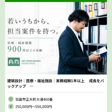
建築設計｜医療・福祉施設｜実務経験1年以上 成長をバ
ックアップ …
羽島市正木町大浦460番
250,000円〜550,000円