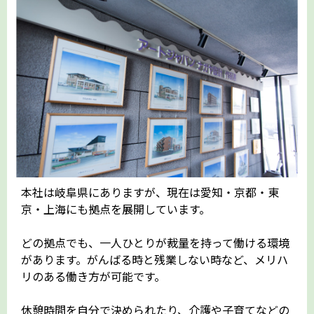
本社は岐阜県にありますが、現在は愛知・京都・東
京・上海にも拠点を展開しています。
どの拠点でも、一人ひとりが裁量を持って働ける環境
があります。がんばる時と残業しない時など、メリハ
リのある働き方が可能です。
休憩時間を自分で決められたり、介護や子育てなどの