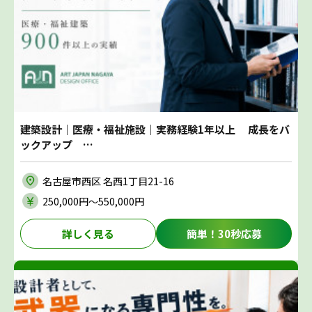
建築設計｜医療・福祉施設｜実務経験1年以上 成長をバ
ックアップ …
名古屋市西区 名西1丁目21-16
250,000円〜550,000円
詳しく見る
簡単！30秒応募