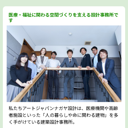
医療・福祉に関わる空間づくりを支える設計事務所で
す
私たちアートジャパンナガヤ設計は、医療機関や高齢
者施設といった「人の暮らしや命に関わる建物」を多
く手がけている建築設計事務所。