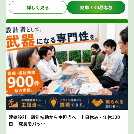
詳しく見る
簡単！30秒応募
建築設計｜設計補助から主担当へ｜土日休み・年休120
日 成長をバッ…