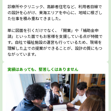
診療所やクリニック、高齢者住宅など、利用者目線で
の設計を心がけ、東海エリアを中心に、地域に根ざし
た仕事を積み重ねてきました。
単に図面を引くだけでなく、「開業」や「補助金申
請」といった面でもお客様を支援している点が特徴で
す。自社で福祉施設の運営も行っているため、現場を
理解した上での提案ができることが、設計の質にもつ
ながっています。
実績はあっても、堅苦しくはありません