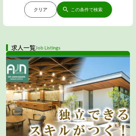
クリア
この条件で検索
求人一覧
Job Listings