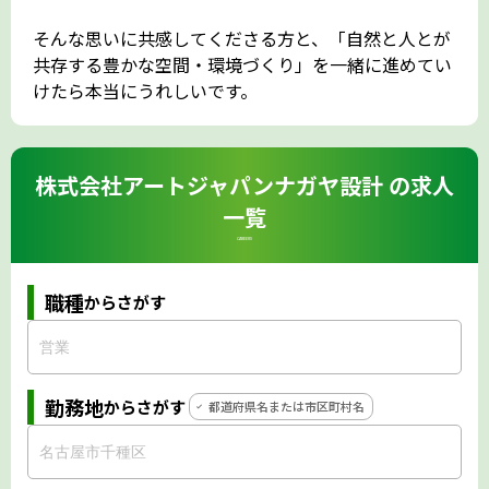
そんな思いに共感してくださる方と、「自然と人とが
共存する豊かな空間・環境づくり」を一緒に進めてい
けたら本当にうれしいです。
株式会社アートジャパンナガヤ設計 の求人
一覧
CAREERS
職種
からさがす
勤務地
からさがす
都道府県名または市区町村名