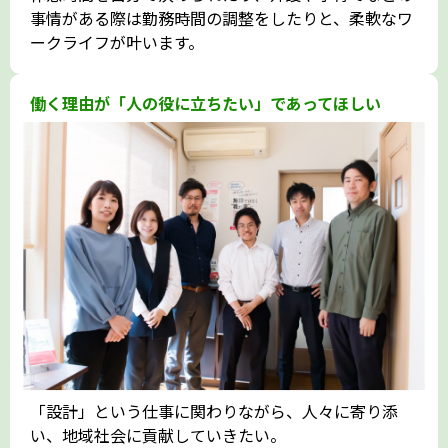
事情がある際は勤務時間の調整をしたりと、柔軟なワ
ークライフが叶います。
働く理由が「人の役に立ちたい」であってほしい
「設計」という仕事に関わりながら、人々に寄り添
い、地域社会に貢献していきたい――。