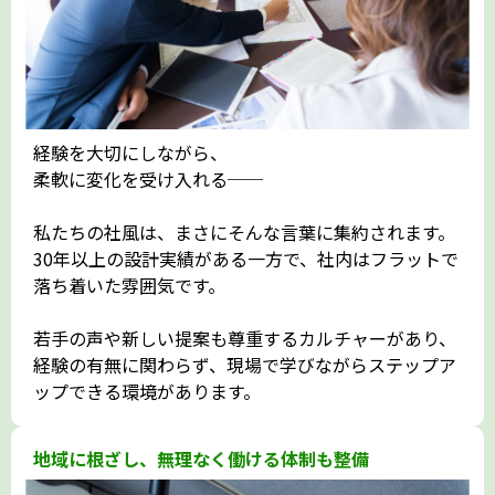
経験を大切にしながら、
柔軟に変化を受け入れる──
私たちの社風は、まさにそんな言葉に集約されます。
30年以上の設計実績がある一方で、社内はフラットで
落ち着いた雰囲気です。
若手の声や新しい提案も尊重するカルチャーがあり、
経験の有無に関わらず、現場で学びながらステップア
ップできる環境があります。
地域に根ざし、無理なく働ける体制も整備