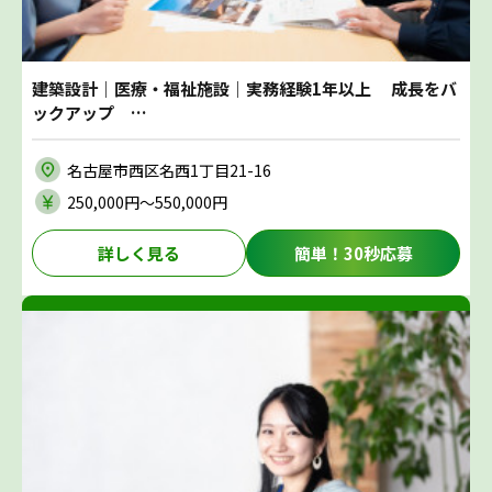
建築設計｜医療・福祉施設｜実務経験1年以上 成長をバ
ックアップ …
名古屋市西区名西1丁目21-16
250,000円〜550,000円
詳しく見る
簡単！30秒応募