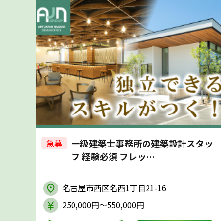
一級建築士事務所の建築設計スタッ
急募
フ 経験必須 フレッ…
名古屋市西区名西1丁目21-16
250,000円〜550,000円