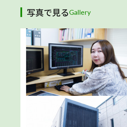
写真で見る
Gallery