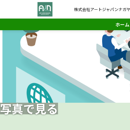
株式会社アートジャパンナガヤ
ホーム
写真で見る