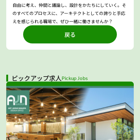
自由に考え、仲間と議論し、設計をかたちにしていく。そ
のすべてのプロセスに、アーキテクトとしての誇りと手応
えを感じられる職場で、ぜひ一緒に働きませんか？
戻る
ピックアップ求人
Pickup Jobs