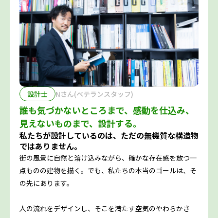
設計士
Nさん(ベテランスタッフ)
誰も気づかないところまで、感動を仕込み、
見えないものまで、設計する。
私たちが設計しているのは、ただの無機質な構造物
ではありません。
街の風景に自然と溶け込みながら、確かな存在感を放つ一
点ものの建物を描く。でも、私たちの本当のゴールは、そ
の先にあります。
人の流れをデザインし、そこを満たす空気のやわらかさ