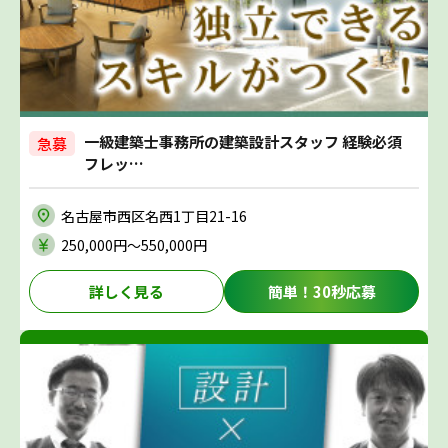
一級建築士事務所の建築設計スタッフ 経験必須
急募
フレッ…
名古屋市西区名西1丁目21-16
250,000円〜550,000円
詳しく見る
簡単！30秒応募