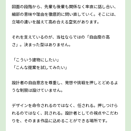
図面の段階から、先輩も後輩も関係なく率直に話し合い、
細部の意味や理由を徹底的に問い直していく。そこには、
立場の違いを越えて高め合える空気があります。
それを支えているのが、当社ならではの「自由度の高
さ」。決まった型はありません。
「こういう建物にしたい」
「こんな提案を試してみたい」
設計者の自由意志を尊重し、発想や挑戦を押しとどめるよ
うな制限は設けていません。
デザインを命令されるのではなく、任される。押しつけら
れるのではなく、託される。設計者としての視点やこだわ
りを、そのまま作品に込めることができる場所です。