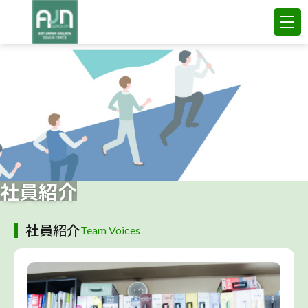
社員紹介
社員紹介
Team Voices