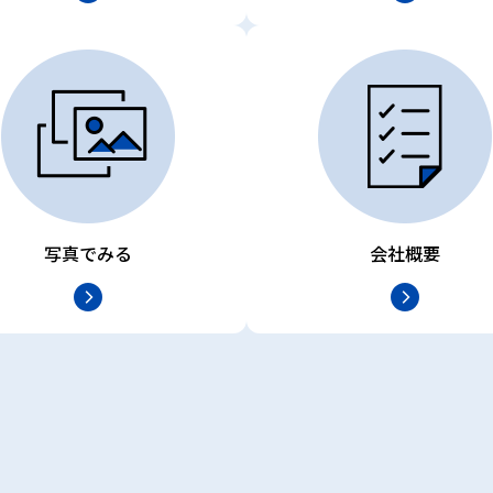
写真でみる
会社概要