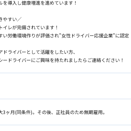
ルを導入し健康増進を進めています！
きやすい／
トイレが完備されています！
すい労働環境作りが評価され"女性ドライバー応援企業"に認定
アドライバーとして活躍をしたい方、
シードライバーにご興味を持たれましたらご連絡ください！
大3ヶ月(同条件)。その後、正社員のため無期雇用。