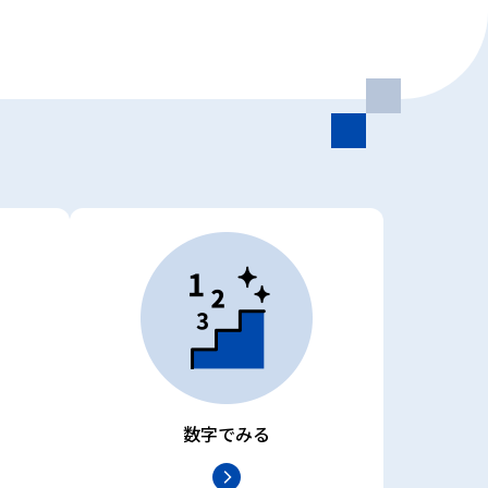
数字でみる