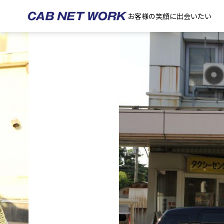
お客様の笑顔に出会いたい