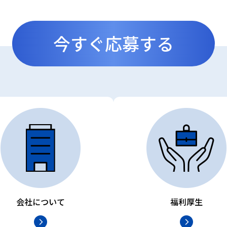
今すぐ応募する
会社について
福利厚生