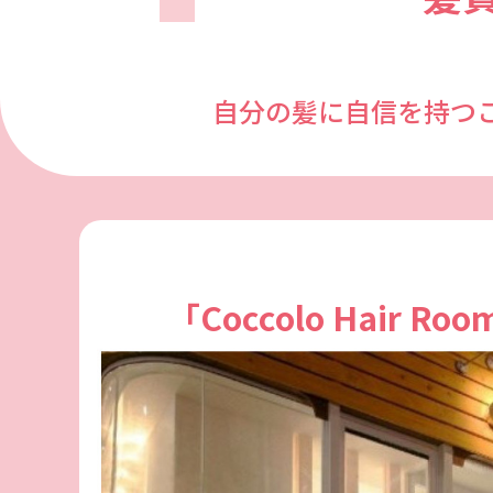
自分の髪に自信を持つ
「Coccolo Hair 