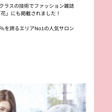
クラスの技術でファッション雑誌
人百花」にも掲載されました！
2％を誇るエリアNo1の人気サロン