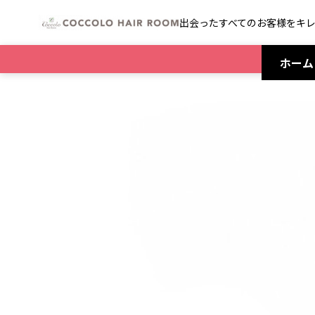
出会ったすべてのお客様をキ
ホーム