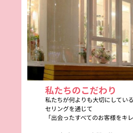
私たちのこだわり
私たちが何よりも大切にしてい
セリングを通じて
「出会ったすべてのお客様をキ