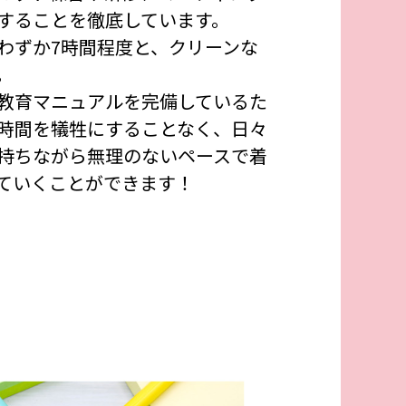
することを徹底しています。
わずか7時間程度と、クリーンな
。
教育マニュアルを完備しているた
時間を犠牲にすることなく、日々
持ちながら無理のないペースで着
ていくことができます！