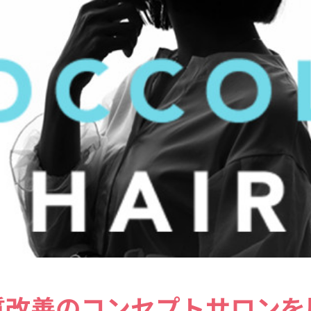
質改善のコンセプトサロンを