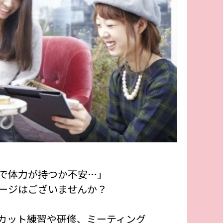
で体力が持つか不安…」
ージはございませんか？
カット練習や研修、ミーティング