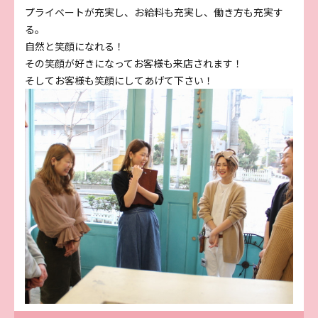
プライベートが充実し、お給料も充実し、働き方も充実す
る。
自然と笑顔になれる！
その笑顔が好きになってお客様も来店されます！
そしてお客様も笑顔にしてあげて下さい！