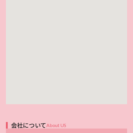
会社について
About US