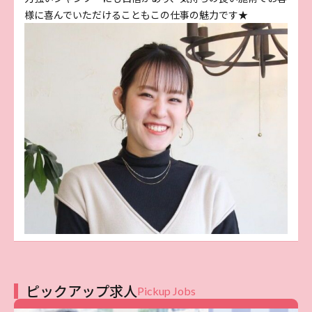
様に喜んでいただけることもこの仕事の魅力です★
ピックアップ求人
Pickup Jobs