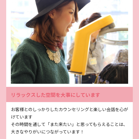
リラックスした空間を大事にしています
お客様とのしっかりしたカウンセリングと楽しい会話を心が
けています
その時間を通して「また来たい」と思ってもらえることは、
大きなやりがいにつながっています！