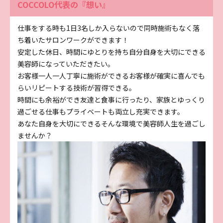
COCCOLO代表の『想い』
仕事をする時も1日3名しか入らないので同時施術もなく落
ち着いたサロンワークができます！
安定した休日、時間にゆとりを持ち自分自身を大切にできる
美容師になっていただきたい。
お客様一人一人丁寧に施術ができるお客様が確実に喜んでも
らいリピートする技術が習得できる。
時間にも余裕ができ友達と食事に行ったり、家族とゆっくり
過ごせる仕事もプライベートも両立し充実できます。
あなた自身を大切にできるそんな環境で美容師人生を過ごし
ませんか？