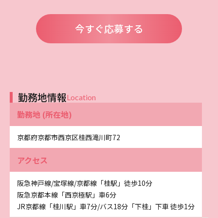
今すぐ応募する
勤務地情報
Location
勤務地 (所在地)
京都府京都市西京区桂西滝川町72
アクセス
阪急神戸線/宝塚線/京都線「桂駅」徒歩10分
阪急京都本線「西京極駅」車6分
JR京都線「桂川駅」車7分/バス18分「下桂」下車 徒歩1分