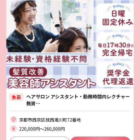
ヘアサロン アシスタント・勤務時間内レクチャー
急募
無資…
京都市西京区桂西滝川町72番地
220,000円〜260,000円