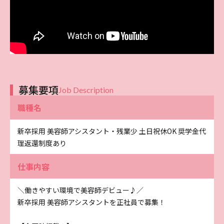
募集要項
Job Description
職種名
新卒採用 美容師アシスタント・残業少 土日祝休OK 奨学金代
理返還制度あり
仕事内容
＼働きやすい環境で美容師デビュー♪／
新卒採用 美容師アシスタントを正社員で募集！