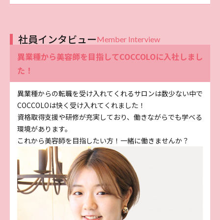
社員インタビュー
Member Interview
異業種から美容師を目指してCOCCOLOに入社しまし
た！
異業種からの転職を受け入れてくれるサロンは数少ない中で
COCCOLOは快く受け入れてくれました！
資格取得支援や研修が充実しており、働きながらでも学べる
環境があります。
これから美容師を目指したい方！一緒に働きませんか？