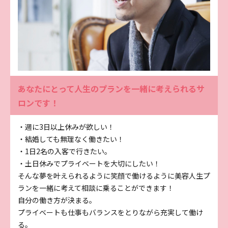
あなたにとって人生のプランを一緒に考えられるサ
ロンです！
・週に3日以上休みが欲しい！
・結婚しても無理なく働きたい！
・1日2名の入客で行きたい。
・土日休みでプライベートを大切にしたい！
そんな夢を叶えられるように笑顔で働けるように美容人生プ
ランを一緒に考えて相談に乗ることができます！
自分の働き方が決まる。
プライベートも仕事もバランスをとりながら充実して働け
る。