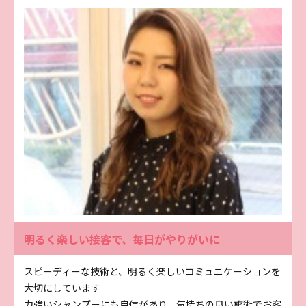
明るく楽しい接客で、毎日がやりがいに
スピーディーな技術と、明るく楽しいコミュニケーションを
大切にしています
力強いシャンプーにも自信があり、気持ちの良い施術でお客