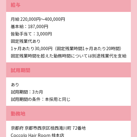
給与
月給 220,000円〜400,000円
基本給：187,000円
皆勤手当て：3,000円
固定残業代あり
1ヶ月あたり30,000円（固定残業時間1ヶ月あたり20時間）
固定残業時間を超えた勤務時間については別途残業代を支給
試用期間
あり
試用期間：3カ月
試用期間の条件：本採用と同じ
勤務地
京都府 京都市西京区桂西滝川町 72番地
Coccolo Hair Room 桂本店