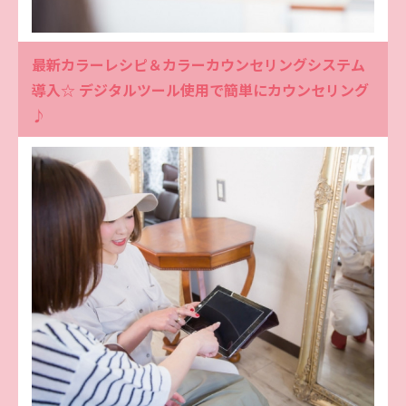
最新カラーレシピ＆カラーカウンセリングシステム
導入☆ デジタルツール使用で簡単にカウンセリング
♪