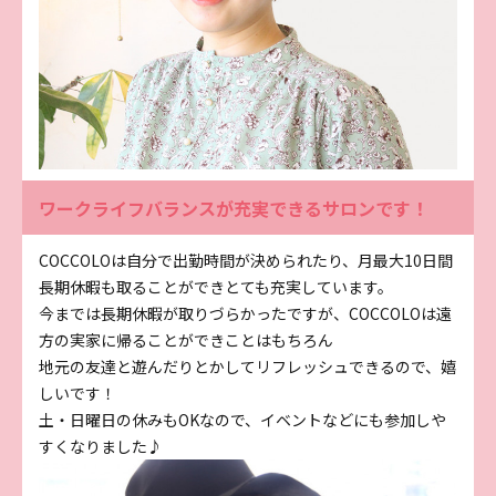
ワークライフバランスが充実できるサロンです！
COCCOLOは自分で出勤時間が決められたり、月最大10日間
長期休暇も取ることができとても充実しています。
今までは長期休暇が取りづらかったですが、COCCOLOは遠
方の実家に帰ることができことはもちろん
地元の友達と遊んだりとかしてリフレッシュできるので、嬉
しいです！
土・日曜日の休みもOKなので、イベントなどにも参加しや
すくなりました♪