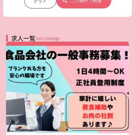
クリア
この条件で検索
求人一覧
Job Listings