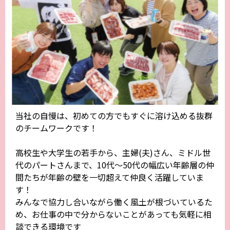
当社の自慢は、初めての方でもすぐに溶け込める抜群
のチームワークです！
高校生や大学生の若手から、主婦(夫)さん、ミドル世
代のパートさんまで、10代〜50代の幅広い年齢層の仲
間たちが年齢の壁を一切超えて仲良く活躍していま
す！
みんなで協力し合いながら働く風土が根づいているた
め、お仕事の中で分からないことがあっても気軽に相
談できる環境です