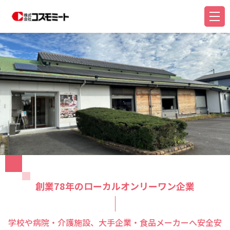
創業78年のローカルオンリーワン企業
学校や病院・介護施設、大手企業・食品メーカーへ安全安