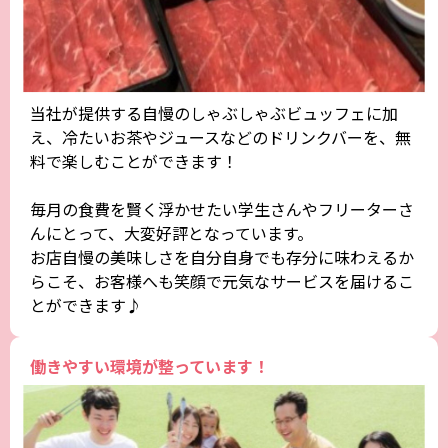
当社が提供する自慢のしゃぶしゃぶビュッフェに加
え、冷たいお茶やジュースなどのドリンクバーを、無
料で楽しむことができます！
毎月の食費を賢く浮かせたい学生さんやフリーターさ
んにとって、大変好評となっています。
お店自慢の美味しさを自分自身でも存分に味わえるか
らこそ、お客様へも笑顔で元気なサービスを届けるこ
とができます♪
働きやすい環境が整っています！