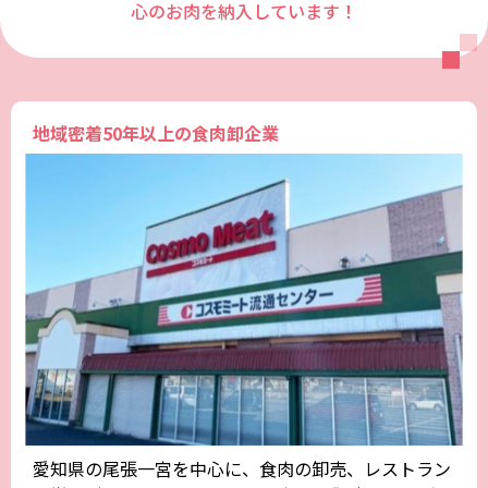
心のお肉を納入しています！
地域密着50年以上の食肉卸企業
愛知県の尾張一宮を中心に、食肉の卸売、レストラン