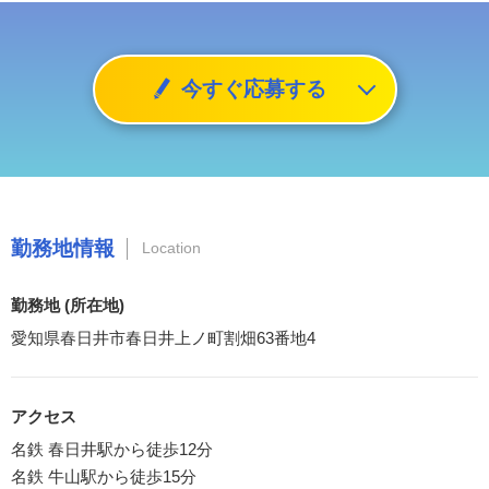
今すぐ応募する
勤務地情報
Location
勤務地 (所在地)
愛知県春日井市春日井上ノ町割畑63番地4
アクセス
名鉄 春日井駅から徒歩12分
名鉄 牛山駅から徒歩15分