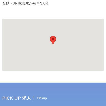
名鉄・JR 味美駅から車で6分
PICK UP 求人
Pickup