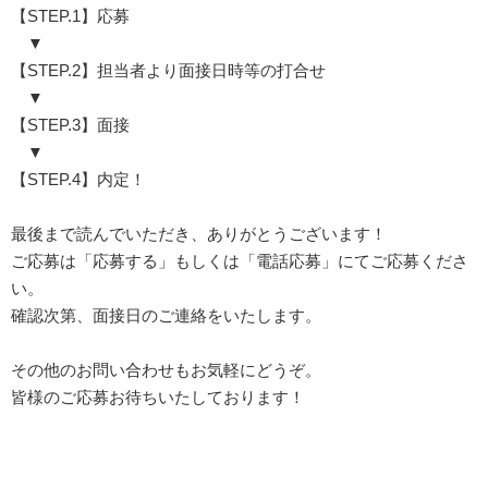
【STEP.1】応募
▼
【STEP.2】担当者より面接日時等の打合せ
▼
【STEP.3】面接
▼
【STEP.4】内定！
最後まで読んでいただき、ありがとうございます！
ご応募は「応募する」もしくは「電話応募」にてご応募くださ
い。
確認次第、面接日のご連絡をいたします。
その他のお問い合わせもお気軽にどうぞ。
皆様のご応募お待ちいたしております！