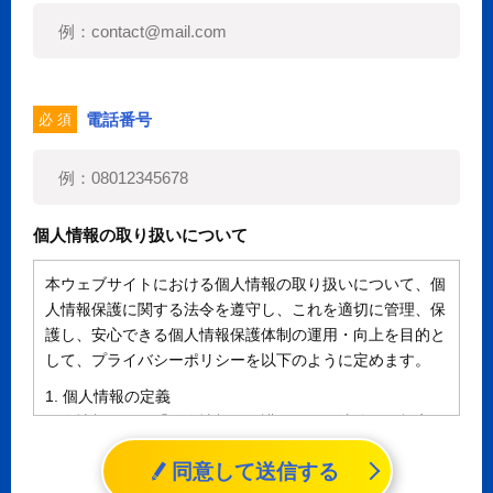
電話番号
必 須
個人情報の取り扱いについて
本ウェブサイトにおける個人情報の取り扱いについて、個
人情報保護に関する法令を遵守し、これを適切に管理、保
護し、安心できる個人情報保護体制の運用・向上を目的と
して、プライバシーポリシーを以下のように定めます。
1. 個人情報の定義
個人情報とは、「個人情報の保護に関する法律」に規定さ
れる生存する個人に関する情報であって、氏名、生年月日
同意して送信する
その他の記述等により特定の個人を識別することができる