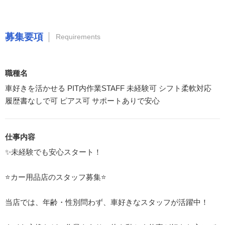
募集要項
Requirements
職種名
車好きを活かせる PIT内作業STAFF 未経験可 シフト柔軟対応
履歴書なしで可 ピアス可 サポートありで安心
仕事内容
✨未経験でも安心スタート！
⭐カー用品店のスタッフ募集⭐
当店では、年齢・性別問わず、車好きなスタッフが活躍中！