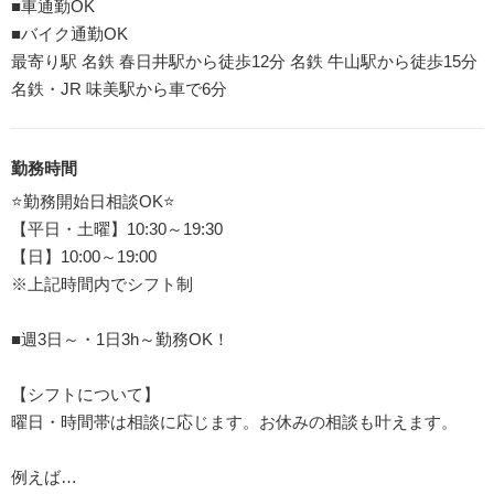
■車通勤OK
■バイク通勤OK
最寄り駅 名鉄 春日井駅から徒歩12分 名鉄 牛山駅から徒歩15分
名鉄・JR 味美駅から車で6分
勤務時間
⭐勤務開始⽇相談OK⭐
【平日・土曜】10:30～19:30
【日】10:00～19:00
※上記時間内でシフト制
■週3日～・1日3h～勤務OK！
【シフトについて】
曜日・時間帯は相談に応じます。お休みの相談も叶えます。
例えば…