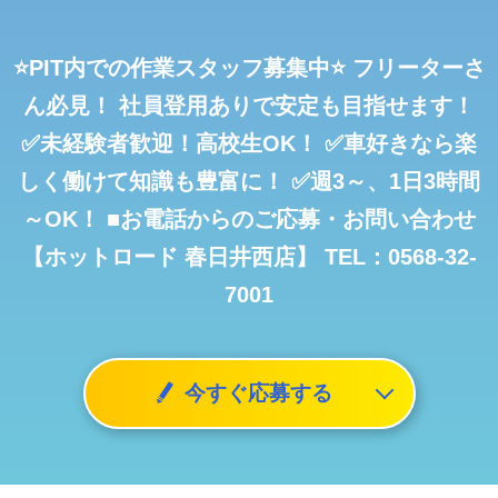
⭐PIT内での作業スタッフ募集中⭐
フリーターさ
ん必見！
社員登用ありで安定も目指せます！
✅未経験者歓迎！高校生OK！
✅車好きなら楽
しく働けて知識も豊富に！
✅週3～、1日3時間
～OK！
■お電話からのご応募・お問い合わせ
【ホットロード 春日井西店】
TEL：0568-32-
7001
今すぐ応募する