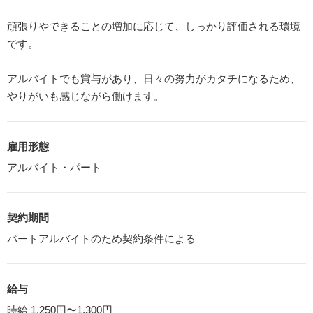
頑張りやできることの増加に応じて、しっかり評価される環境
です。
アルバイトでも賞与があり、日々の努力がカタチになるため、
やりがいも感じながら働けます。
雇用形態
アルバイト・パート
契約期間
パートアルバイトのため契約条件による
給与
時給 1,250円〜1,300円