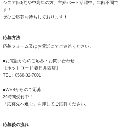
シニア(50代)や中高年の方、主婦パート活躍中。年齢不問で
す！
ぜひご応募お待ちしております！
応募方法
応募フォーム又はお電話にてご連絡ください。
■お電話からのご応募・お問い合わせ
【ホットロード 春日井西店】
TEL：0568-32-7001
■WEBからのご応募
24時間受付中！
「応募先へ進む」を押してご応募ください。
応募後の流れ