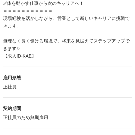
✅体を動かす仕事から次のキャリアへ！
＝＝＝＝＝＝＝＝＝＝＝
現場経験を活かしながら、営業として新しいキャリアに挑戦で
きます。
無理なく長く働ける環境で、将来を見据えてステップアップで
きます✨
【求人ID-KAE】
雇用形態
正社員
契約期間
正社員のため無期雇用