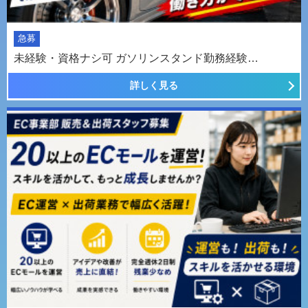
急募
未経験・資格ナシ可 ガソリンスタンド勤務経験…
詳しく見る