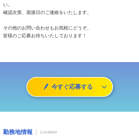
い。
確認次第、面接日のご連絡をいたします。
その他のお問い合わせもお気軽にどうぞ。
皆様のご応募お待ちいたしております！
今すぐ応募する
勤務地情報
Location