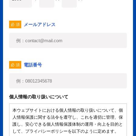
メールアドレス
必 須
電話番号
必 須
個人情報の取り扱いについて
本ウェブサイトにおける個人情報の取り扱いについて、個
人情報保護に関する法令を遵守し、これを適切に管理、保
護し、安心できる個人情報保護体制の運用・向上を目的と
して、プライバシーポリシーを以下のように定めます。