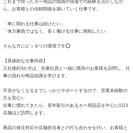
これまで培ったカー用品の知識や現場での経験を活かしなが
ら、お客様との信頼関係を築いていく仕事です。
「車に関わる仕事は続けたい」
「体力勝負ではなく、長く働ける仕事に挑戦したい」
そんな方にピッタリの環境です⭕️
【具体的な仕事内容】
入社後約3か月は、先輩社員と一緒に既存のお客様を訪問し、仕
事の流れや商品知識を学びます。
不安がなくなるまでしっかりサポートするので、営業未経験の
方も安心✨
仕事に慣れてきたら、長年取引のあるカー用品店を中心に1日3
店舗ほど訪問します。
商品の発注対応や店舗担当者との打ち合わせを行い、お客様と