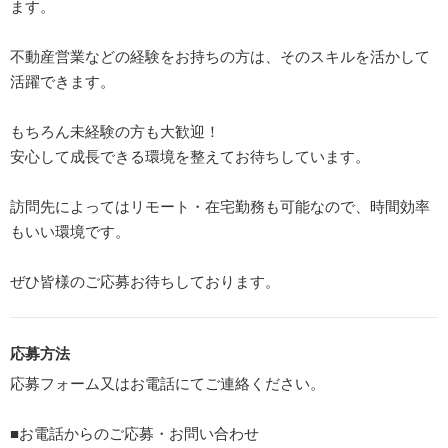
ます。
不動産営業などの経験をお持ちの方は、そのスキルを活かして
活躍できます。
もちろん未経験の方も大歓迎！
安心して成長できる環境を整えてお待ちしています。
訪問先によってはリモート・在宅勤務も可能なので、時間効率
もいい環境です。
ぜひ皆様のご応募お待ちしております。
応募方法
応募フォーム又はお電話にてご連絡ください。
■お電話からのご応募・お問い合わせ