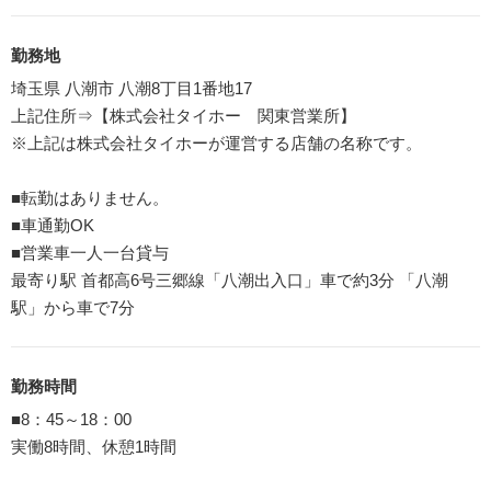
勤務地
埼玉県 八潮市 八潮8丁目1番地17
上記住所⇒【株式会社タイホー 関東営業所】
※上記は株式会社タイホーが運営する店舗の名称です。
■転勤はありません。
■車通勤OK
■営業車一人一台貸与
最寄り駅 首都高6号三郷線「八潮出入口」車で約3分 「八潮
駅」から車で7分
勤務時間
■8：45～18：00
実働8時間、休憩1時間