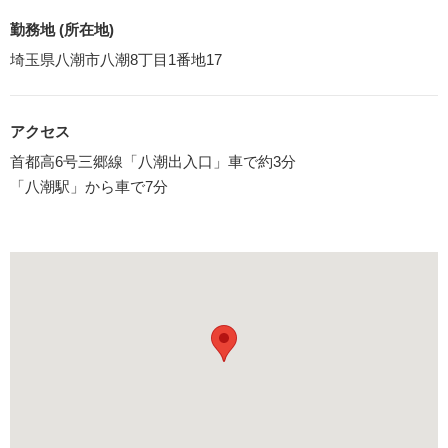
勤務地 (所在地)
埼玉県八潮市八潮8丁目1番地17
アクセス
首都高6号三郷線「八潮出入口」車で約3分
「八潮駅」から車で7分