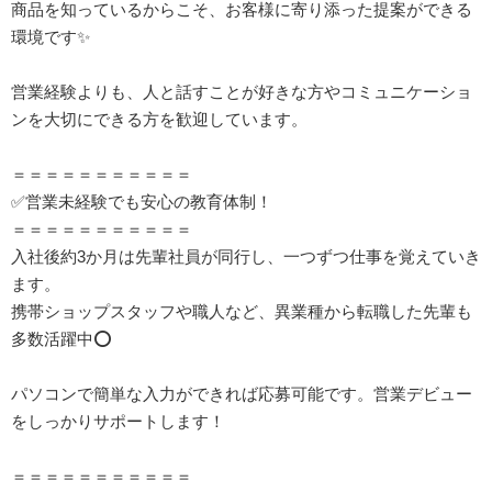
商品を知っているからこそ、お客様に寄り添った提案ができる
環境です✨
営業経験よりも、人と話すことが好きな方やコミュニケーショ
ンを大切にできる方を歓迎しています。
＝＝＝＝＝＝＝＝＝＝＝
✅営業未経験でも安心の教育体制！
＝＝＝＝＝＝＝＝＝＝＝
入社後約3か月は先輩社員が同行し、一つずつ仕事を覚えていき
ます。
携帯ショップスタッフや職人など、異業種から転職した先輩も
多数活躍中⭕️
パソコンで簡単な入力ができれば応募可能です。営業デビュー
をしっかりサポートします！
＝＝＝＝＝＝＝＝＝＝＝