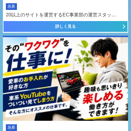
急募
20以上のサイトを運営するEC事業部の運営スタッ…
詳しく見る
急募