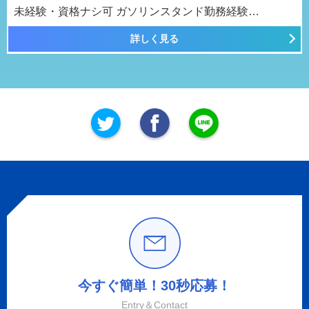
未経験・資格ナシ可 ガソリンスタンド勤務経験…
詳しく見る
今すぐ簡単！30秒応募！
Entry＆Contact