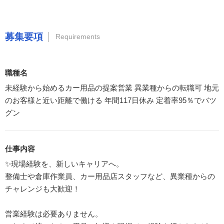
募集要項
Requirements
職種名
未経験から始めるカー用品の提案営業 異業種からの転職可 地元
のお客様と近い距離で働ける 年間117日休み 定着率95％でバツ
グン
仕事内容
✨現場経験を、新しいキャリアへ。
整備士や倉庫作業員、カー用品店スタッフなど、異業種からの
チャレンジも大歓迎！
営業経験は必要ありません。