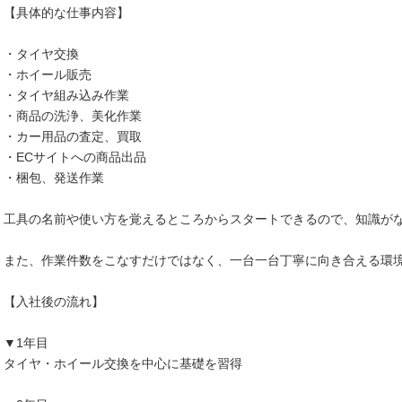
【具体的な仕事内容】
・タイヤ交換
・ホイール販売
・タイヤ組み込み作業
・商品の洗浄、美化作業
・カー用品の査定、買取
・ECサイトへの商品出品
・梱包、発送作業
工具の名前や使い方を覚えるところからスタートできるので、知識が
また、作業件数をこなすだけではなく、一台一台丁寧に向き合える環
【入社後の流れ】
▼1年目
タイヤ・ホイール交換を中心に基礎を習得