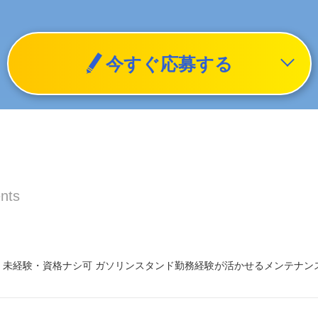
今すぐ応募する
nts
未経験・資格ナシ可 ガソリンスタンド勤務経験が活かせるメンテナンスス