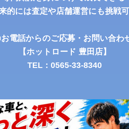
来的には査定や店舗運営にも挑戦
■お電話からのご応募・お問い合わ
【ホットロード 豊田店】
TEL：0565-33-8340