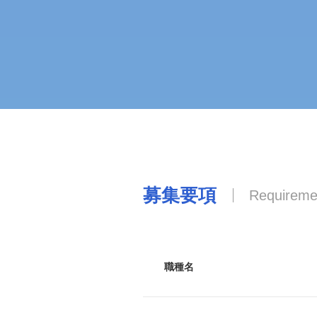
募集要項
Requireme
職種名