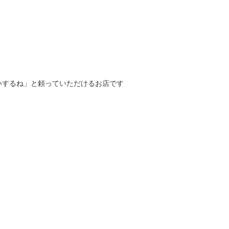
いするね」と頼っていただけるお店です