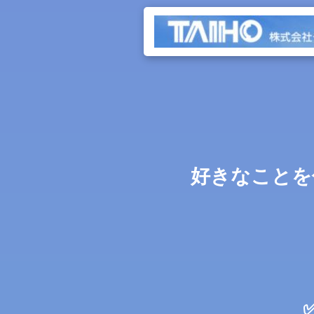
好きなことを