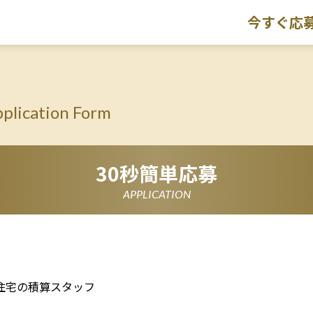
今すぐ応
plication Form
30秒簡単応募
APPLICATION
住宅の積算スタッフ