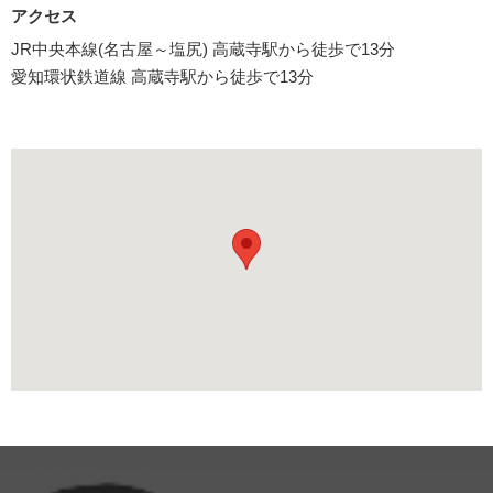
アクセス
JR中央本線(名古屋～塩尻) 高蔵寺駅から徒歩で13分
愛知環状鉄道線 高蔵寺駅から徒歩で13分