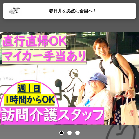
春日井を拠点に全国へ！