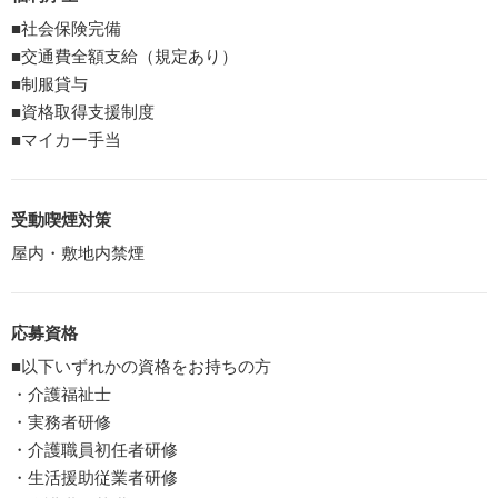
■社会保険完備
■交通費全額支給（規定あり）
■制服貸与
■資格取得支援制度
■マイカー手当
受動喫煙対策
屋内・敷地内禁煙
応募資格
■以下いずれかの資格をお持ちの方
・介護福祉士
・実務者研修
・介護職員初任者研修
・生活援助従業者研修