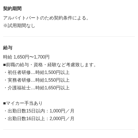
契約期間
アルバイトパートのため契約条件による。
※試用期間なし
給与
時給 1,650円〜1,700円
■前職の給与・資格・経験など考慮致します。
・初任者研修…時給1,500円以上
・実務者研修…時給1,550円以上
・介護福祉士…時給1,650円以上
■マイカー手当あり
・出勤日数15日以内：1,000円／月
・出勤日数16日以上：2,000円／月