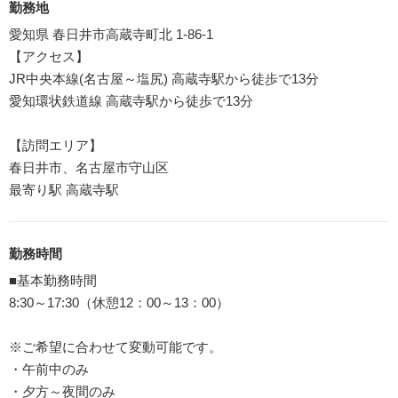
勤務地
愛知県 春日井市高蔵寺町北 1-86-1
【アクセス】
JR中央本線(名古屋～塩尻) 高蔵寺駅から徒歩で13分
愛知環状鉄道線 高蔵寺駅から徒歩で13分
【訪問エリア】
春日井市、名古屋市守山区
最寄り駅 高蔵寺駅
勤務時間
■基本勤務時間
8:30～17:30（休憩12：00～13：00）
※ご希望に合わせて変動可能です。
・午前中のみ
・夕方～夜間のみ