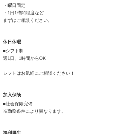
・曜日固定
・1日1時間程度など
まずはご相談ください。
休日休暇
■シフト制
週1日、1時間からOK
シフトはお気軽にご相談ください！
加入保険
■社会保険完備
※勤務条件により異なります。
福利厚生