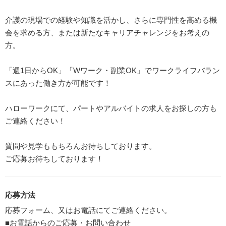
介護の現場での経験や知識を活かし、さらに専門性を高める機
会を求める方、または新たなキャリアチャレンジをお考えの
方。
「週1日からOK」「Wワーク・副業OK」でワークライフバラン
スにあった働き方が可能です！
ハローワークにて、パートやアルバイトの求人をお探しの方も
ご連絡ください！
質問や見学ももちろんお待ちしております。
ご応募お待ちしております！
応募方法
応募フォーム、又はお電話にてご連絡ください。
■お電話からのご応募・お問い合わせ