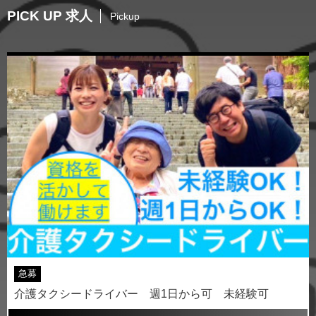
PICK UP 求人
Pickup
急募
介護タクシードライバー 週1日から可 未経験可