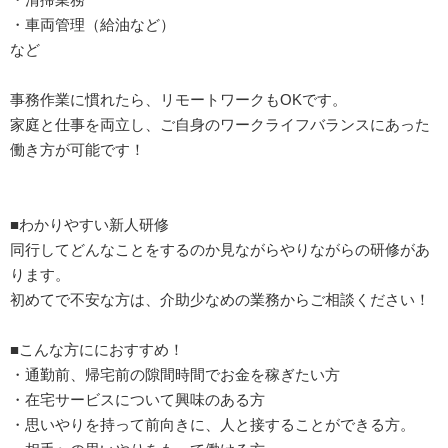
・車両管理（給油など）
など
事務作業に慣れたら、リモートワークもOKです。
家庭と仕事を両立し、ご自身のワークライフバランスにあった
働き方が可能です！
■わかりやすい新人研修
同行してどんなことをするのか見ながらやりながらの研修があ
ります。
初めてで不安な方は、介助少なめの業務からご相談ください！
■こんな方ににおすすめ！
・通勤前、帰宅前の隙間時間でお金を稼ぎたい方
・在宅サービスについて興味のある方
・思いやりを持って前向きに、人と接することができる方。