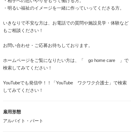
・相手への思いやりをもって働ける方。
・明るい福祉のイメージを一緒に作っていってくださる方。
いきなりで不安な方は、お電話での質問や施設見学・体験など
もご相談ください！
お問い合わせ・ご応募お待ちしております。
ホームページをご覧になりたい方は、「 go home care 」で
検索してみてください！
YouTubeでも発信中！！「YouTube ワクワク介護士」で検索
してみてください！
雇用形態
アルバイト・パート