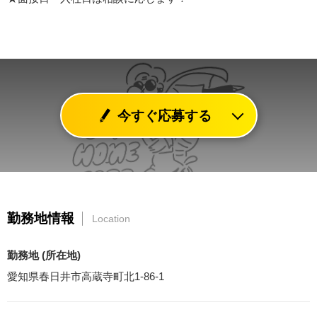
今すぐ応募する
勤務地情報
Location
勤務地 (所在地)
愛知県春日井市高蔵寺町北1-86-1