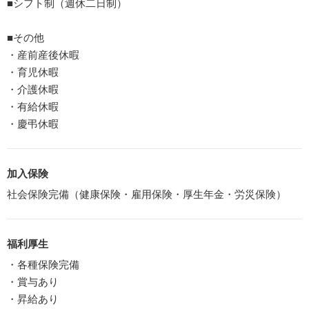
■シフト制（週休二日制）
■その他
・産前産後休暇
・育児休暇
・介護休暇
・有給休暇
・慶弔休暇
加入保険
社会保険完備（健康保険・雇用保険・厚生年金・労災保険）
福利厚生
・各種保険完備
・賞与あり
・昇給あり