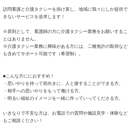
訪問看護と介護タクシーを掛け算し、地域に我々にしか提供で
きないサービスを追求します！
※原則として、看護師の方に介護タクシー業務をお願いするこ
とはありません。
※介護タクシー業務に興味がある方には、二種免許の取得など
も含めてサポート可能です（希望制）。
■こんな方ににおすすめ！
・思いやりを持って前向きに、人と接することができる方。
・相手への思いやりをもって働ける方。
・明るい福祉のイメージを一緒に作っていってくださる方。
いきなりで不安な方は、お電話での質問や施設見学・体験など
もご相談ください！