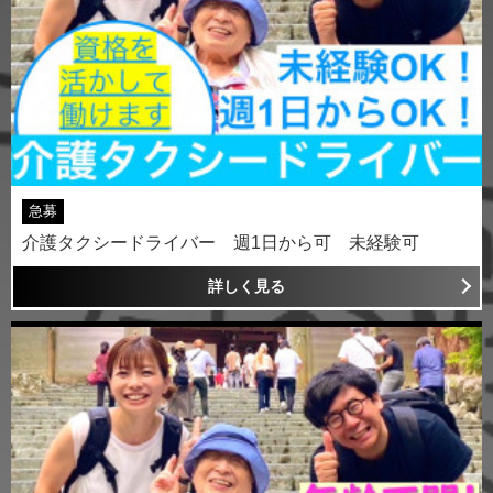
急募
介護タクシードライバー 週1日から可 未経験可
詳しく見る