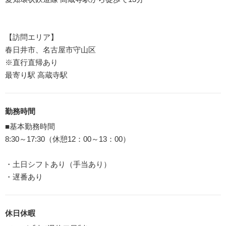
【訪問エリア】
春日井市、名古屋市守山区
※直行直帰あり
最寄り駅 高蔵寺駅
勤務時間
■基本勤務時間
8:30～17:30（休憩12：00～13：00）
・土日シフトあり（手当あり）
・遅番あり
休日休暇