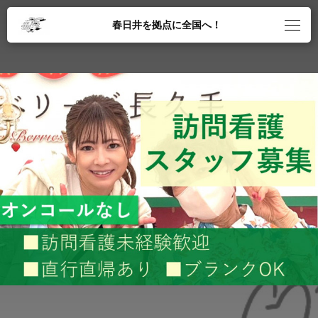
春日井を拠点に全国へ！