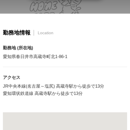
勤務地情報
Location
勤務地 (所在地)
愛知県春日井市高蔵寺町北1-86-1
アクセス
JR中央本線(名古屋～塩尻) 高蔵寺駅から徒歩で13分
愛知環状鉄道線 高蔵寺駅から徒歩で13分