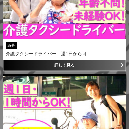
急募
介護タクシードライバー 週1日から可
詳しく見る