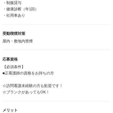
・制服貸与
・健康診断（年1回）
・社用車あり
受動喫煙対策
屋内・敷地内禁煙
応募資格
【必須条件】
■正看護師の資格をお持ちの方
☆訪問看護未経験の方も歓迎です！
☆ブランクがあってもOK！
メリット