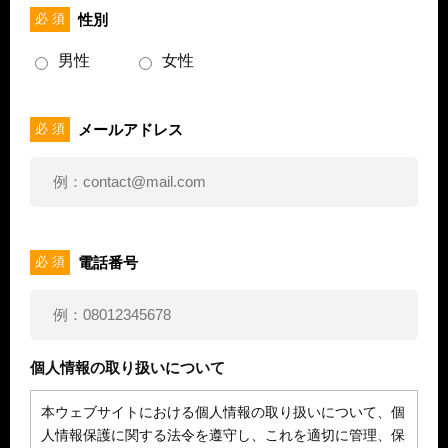
性別
必 須
男性
女性
メールアドレス
必 須
電話番号
必 須
個人情報の取り扱いについて
本ウェブサイトにおける個人情報の取り扱いについて、個
人情報保護に関する法令を遵守し、これを適切に管理、保