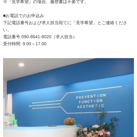
※『見学希望』の場合、履歴書は不要です。
■お電話でのお申込み
下記電話番号および求人担当宛てに「見学希望」とご連絡くださ
い。
電話番号:090-8641-8020（求人担当）
受付時間: 9:00～17:00