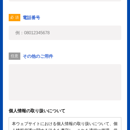
電話番号
必 須
その他のご用件
任意
個人情報の取り扱いについて
本ウェブサイトにおける個人情報の取り扱いについて、個