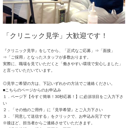
「クリニック見学」大歓迎です！
『クリニック見学』をしてから、「正式なご応募」⇒「面接」
⇒「ご採用」となったスタッフが多数おります。
実際に、職場を見ていただくと「働きやすい環境で安心しました」
と言っていただいています。
◎見学ご希望の方は、下記いずれかの方法でご連絡ください。
■こちらのページからのお申込み
１．ページ下【今すぐ簡単！30秒応募！】に必須項目をご入力下さ
い
２．「その他のご用件」に『見学希望』とご入力下さい
３．「同意して送信する」をクリックで、お申込み完了です
※後ほど、担当者からご連絡させていただきます。