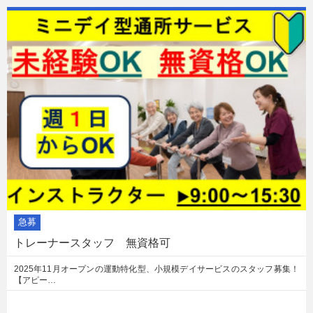
急募
トレーナースタッフ 無資格可
2025年11月オープンの運動特化型、小規模デイサービスのスタッフ募集！
【アピー…