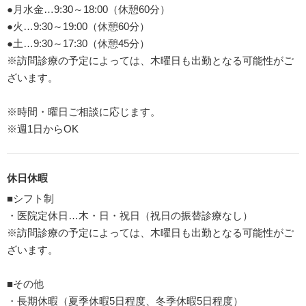
●月水金…9:30～18:00（休憩60分）
●火…9:30～19:00（休憩60分）
●土…9:30～17:30（休憩45分）
※訪問診療の予定によっては、木曜日も出勤となる可能性がご
ざいます。
※時間・曜日ご相談に応じます。
※週1日からOK
休日休暇
■シフト制
・医院定休日…木・日・祝日（祝日の振替診療なし）
※訪問診療の予定によっては、木曜日も出勤となる可能性がご
ざいます。
■その他
・長期休暇（夏季休暇5日程度、冬季休暇5日程度）