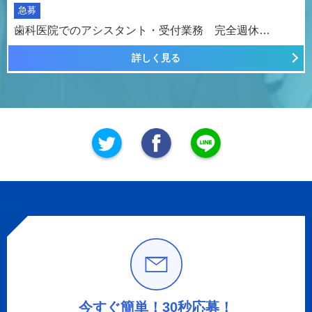
急募
歯科医院でのアシスタント・受付業務 完全週休…
詳しく見る
今すぐ簡単！30秒応募！