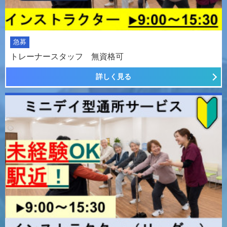
急募
トレーナースタッフ 無資格可
詳しく見る