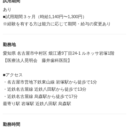
試用期間
あり
■試用期間３ヶ月（時給1,140円〜1,300円）
※経験を有する方は能力に応じて期間・給与の変更あり
勤務地
愛知県 名古屋市中村区 畑江通9丁目24-1 ルネッサ岩塚1階
【医療法人晃明会 藤井歯科医院】
■アクセス
・名古屋市営地下鉄東山線 岩塚駅から徒歩で1分
・近鉄名古屋線 近鉄八田駅から徒歩で13分
・近鉄名古屋線 烏森駅から徒歩で17分
最寄り駅 岩塚駅 近鉄八田駅 烏森駅
勤務時間