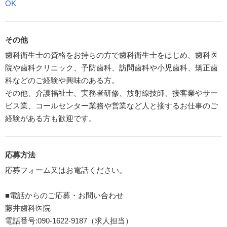
OK
その他
歯科衛生士の資格をお持ちの方で歯科衛生士をはじめ、歯科医
院や歯科クリニック、予防歯科、訪問歯科や小児歯科、矯正歯
科などのご経験や興味のある方。
その他、介護福祉士、実務者研修、放射線技師、接客業やサー
ビス業、コールセンター業務や営業など人と接するお仕事のご
経験がある方も歓迎です。
応募方法
応募フォーム又はお電話ください。
■電話からのご応募・お問い合わせ
藤井歯科医院
電話番号:090-1622-9187（求人担当）