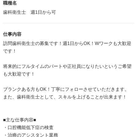
職種名
歯科衛生士 週1日から可
仕事内容
訪問歯科衛生士の募集です！週1日からOK！Wワークも大歓迎
です！
将来的にフルタイムのパートや正社員になりたいというご希望
も大歓迎です！
ブランクある方もOK！丁寧にフォローさせていただきます。
また、歯科衛生士として、スキルを上げることが出来ます！
■主な仕事内容■
・口腔機能低下症の検査
・治療のアシスタント業務