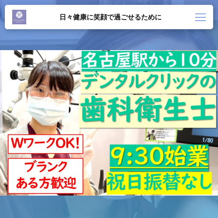
日々健康に笑顔で過ごせるために