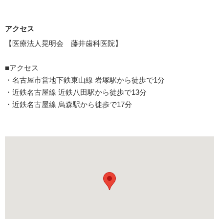
アクセス
【医療法人晃明会 藤井歯科医院】
■アクセス
・名古屋市営地下鉄東山線 岩塚駅から徒歩で1分
・近鉄名古屋線 近鉄八田駅から徒歩で13分
・近鉄名古屋線 烏森駅から徒歩で17分