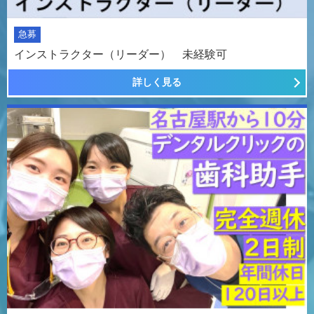
急募
インストラクター（リーダー） 未経験可
詳しく見る