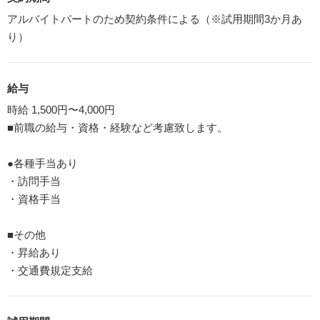
アルバイトパートのため契約条件による（※試用期間3か月あ
り）
給与
時給 1,500円〜4,000円
■前職の給与・資格・経験など考慮致します。
●各種手当あり
・訪問手当
・資格手当
■その他
・昇給あり
・交通費規定支給