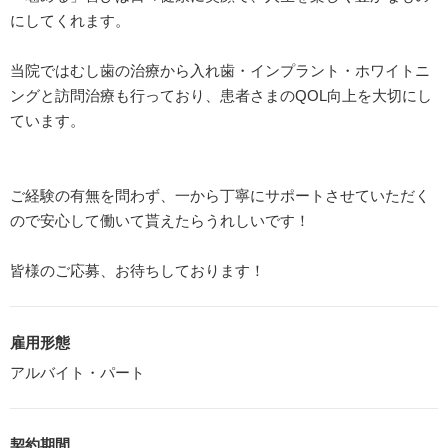
にしてくれます。
当院ではむし歯の治療から入れ歯・インプラント・ホワイトニ
ングと訪問治療も行っており、患者さまのQOL向上を大切にし
ています。
ご経験の有無を問わず、一から丁寧にサポートさせていただく
ので安心して働いて貰えたらうれしいです！
皆様のご応募、お待ちしております！
雇用形態
アルバイト・パート
契約期間