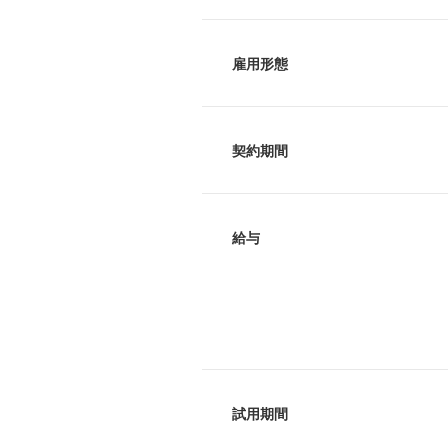
雇用形態
契約期間
給与
試用期間