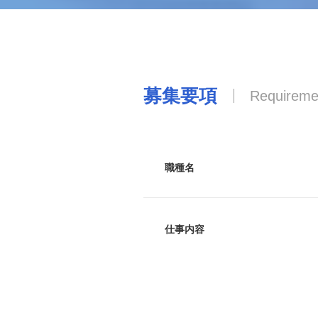
募集要項
Requireme
職種名
仕事内容