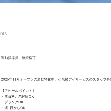
nts
運動指導員 無資格可
2025年11月オープンの運動特化型、小規模デイサービスのスタッフ募
【アピールポイント】
・無資格、未経験OK
・ブランクOK
・週1日からOK