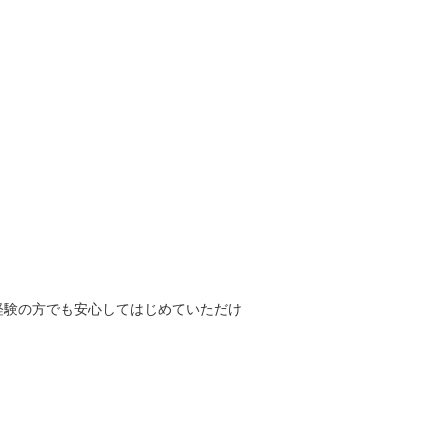
経験の方でも安心してはじめていただけ