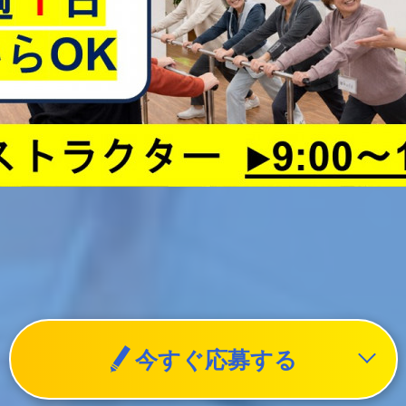
今すぐ応募する