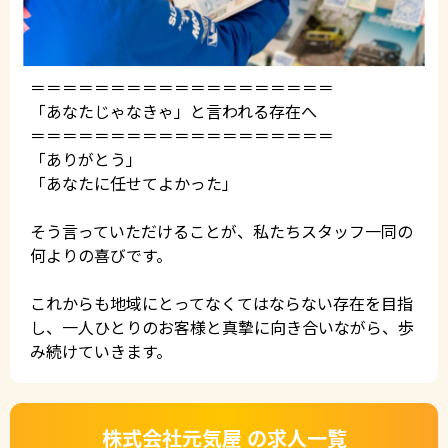
＝＝＝＝＝＝＝＝＝＝＝＝＝＝＝＝＝＝＝
「あなたじゃなきゃ」と言われる存在へ
＝＝＝＝＝＝＝＝＝＝＝＝＝＝＝＝＝＝＝
「ありがとう」
「あなたに任せてよかった」
そう言っていただけることが、私たちスタッフ一同の
何よりの喜びです。
これからも地域にとってなくてはならない存在を目指
し、一人ひとりのお客様と真摯に向き合いながら、歩
み続けていきます。
株式会社元気屋 の求人一覧