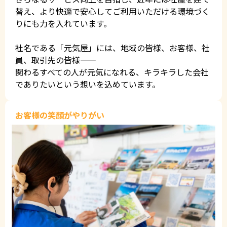
替え、より快適で安心してご利用いただける環境づく
りにも力を入れています。
社名である「元気屋」には、地域の皆様、お客様、社
員、取引先の皆様——
関わるすべての人が元気になれる、キラキラした会社
でありたいという想いを込めています。
お客様の笑顔がやりがい