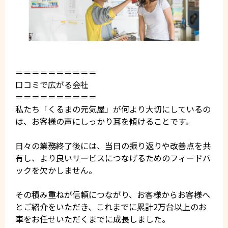
＝＝＝＝＝＝＝＝＝＝
口コミで広がる会社
＝＝＝＝＝＝＝＝＝＝
私たち「くるまの元気屋」が何より大切にしているの
は、お客様の声にしっかり耳を傾けることです。
日々の業務終了後には、当日の振り返りや改善点を共
有し、より良いサービスにつなげるためのフィードバ
ックを欠かしません。
その積み重ねが信頼につながり、お客様からお客様へ
とご紹介をいただき、これまでに累計2万台以上のお
車をお任せいただくまでに成長しました。