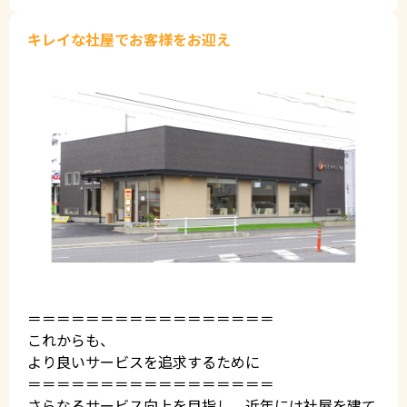
キレイな社屋でお客様をお迎え
＝＝＝＝＝＝＝＝＝＝＝＝＝＝＝＝＝
これからも、
より良いサービスを追求するために
＝＝＝＝＝＝＝＝＝＝＝＝＝＝＝＝＝
さらなるサービス向上を目指し、近年には社屋を建て