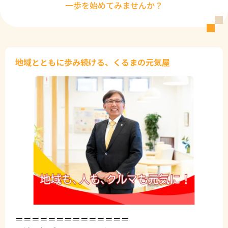
一歩を始めてみませんか？
地域とともに歩み続ける、くるまの元気屋
＝＝＝＝＝＝＝＝＝＝＝＝＝＝