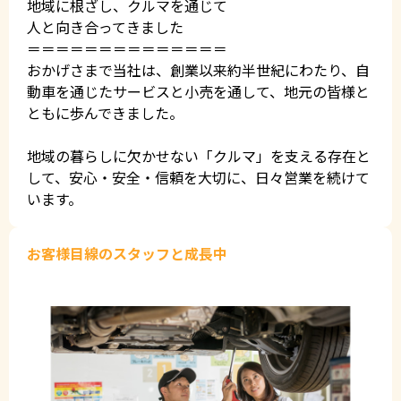
地域に根ざし、クルマを通じて
人と向き合ってきました
＝＝＝＝＝＝＝＝＝＝＝＝＝＝
おかげさまで当社は、創業以来約半世紀にわたり、自
動車を通じたサービスと小売を通して、地元の皆様と
ともに歩んできました。
地域の暮らしに欠かせない「クルマ」を支える存在と
して、安心・安全・信頼を大切に、日々営業を続けて
います。
お客様目線のスタッフと成長中