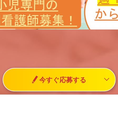
今すぐ応募する