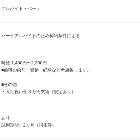
アルバイト・パート
パートアルバイトのため契約条件による
時給 1,400円〜2,300円
■前職の給与・資格・経験など考慮致します。
■その他
・入社祝い金３万円支給（規定あり）
あり
試用期間：2ヵ月（同条件）