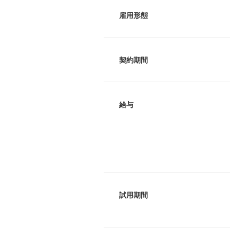
雇用形態
契約期間
給与
試用期間