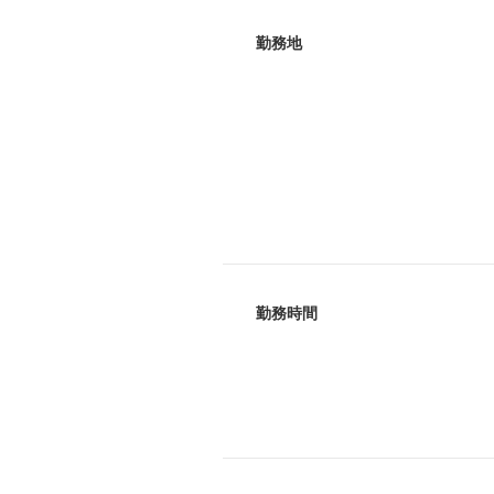
勤務地
勤務時間