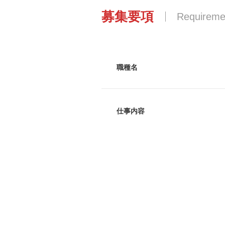
募集要項
Requireme
職種名
仕事内容