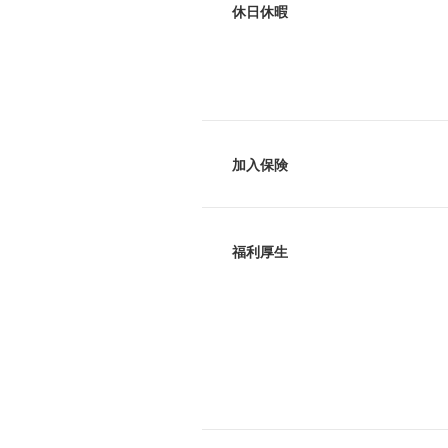
休日休暇
加入保険
福利厚生