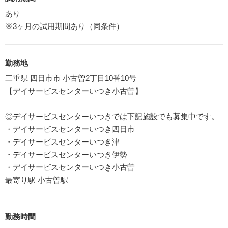
あり
※3ヶ月の試用期間あり（同条件）
勤務地
三重県 四日市市 小古曽2丁目10番10号
【デイサービスセンターいつき小古曽】
◎デイサービスセンターいつきでは下記施設でも募集中です。
・デイサービスセンターいつき四日市
・デイサービスセンターいつき津
・デイサービスセンターいつき伊勢
・デイサービスセンターいつき小古曽
最寄り駅 小古曽駅
勤務時間