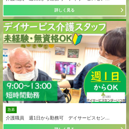
詳しく見る
急募
介護職員 週1日から勤務可 デイサービスセン…