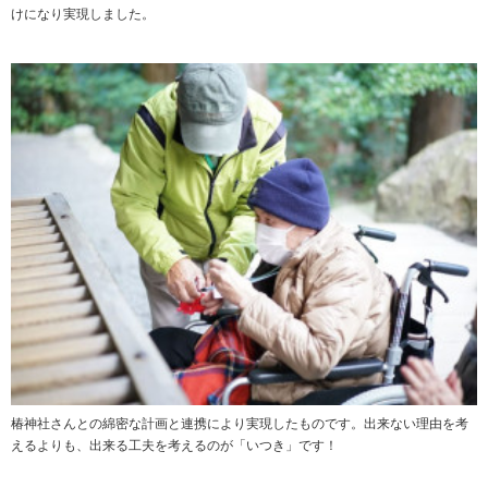
けになり実現しました。
椿神社さんとの綿密な計画と連携により実現したものです。出来ない理由を考
えるよりも、出来る工夫を考えるのが「いつき」です！