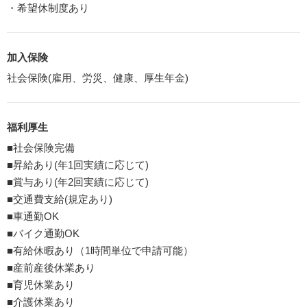
・希望休制度あり
加入保険
社会保険(雇用、労災、健康、厚生年金)
福利厚生
■社会保険完備
■昇給あり(年1回実績に応じて)
■賞与あり(年2回実績に応じて)
■交通費支給(規定あり)
■車通勤OK
■バイク通勤OK
■有給休暇あり（1時間単位で申請可能）
■産前産後休業あり
■育児休業あり
■介護休業あり