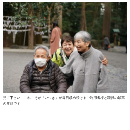
見て下さい！これこそが「いつき」が毎日求め続けるご利用者様と職員の最高
の笑顔です！