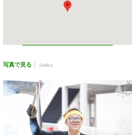
写真で見る