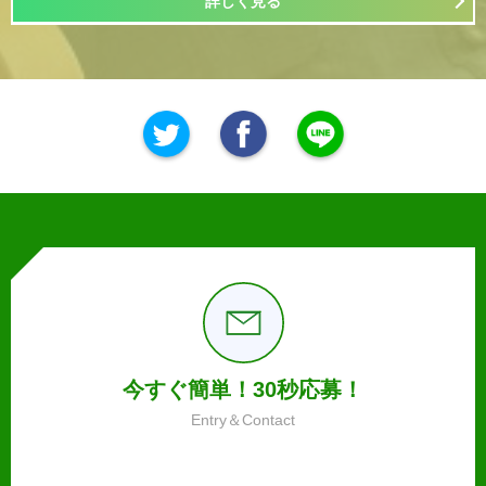
詳しく見る
今すぐ簡単！30秒応募！
Entry＆Contact