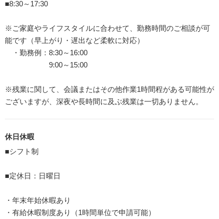
■8:30～17:30
※ご家庭やライフスタイルに合わせて、勤務時間のご相談が可
能です（早上がり・遅出など柔軟に対応）
・勤務例：8:30～16:00
9:00～15:00
※残業に関して、会議またはその他作業1時間程がある可能性が
ございますが、深夜や長時間に及ぶ残業は一切ありません。
休日休暇
■シフト制
■定休日：日曜日
・年末年始休暇あり
・有給休暇制度あり（1時間単位で申請可能）