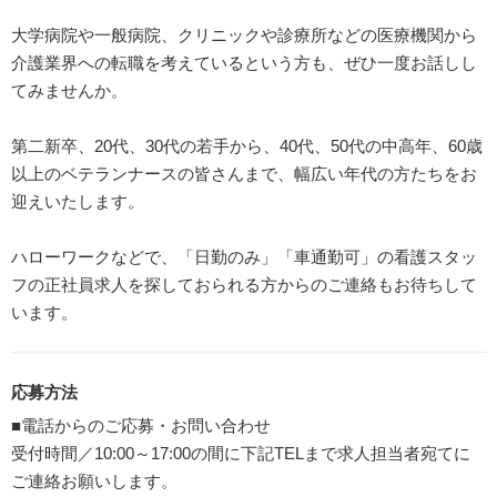
大学病院や一般病院、クリニックや診療所などの医療機関から
介護業界への転職を考えているという方も、ぜひ一度お話しし
てみませんか。
第二新卒、20代、30代の若手から、40代、50代の中高年、60歳
以上のベテランナースの皆さんまで、幅広い年代の方たちをお
迎えいたします。
ハローワークなどで、「日勤のみ」「車通勤可」の看護スタッ
フの正社員求人を探しておられる方からのご連絡もお待ちして
います。
応募方法
■電話からのご応募・お問い合わせ
受付時間／10:00～17:00の間に下記TELまで求人担当者宛てに
ご連絡お願いします。