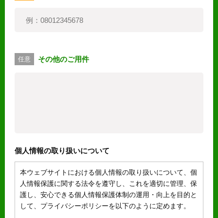
その他のご用件
任意
個人情報の取り扱いについて
本ウェブサイトにおける個人情報の取り扱いについて、個
人情報保護に関する法令を遵守し、これを適切に管理、保
護し、安心できる個人情報保護体制の運用・向上を目的と
して、プライバシーポリシーを以下のように定めます。