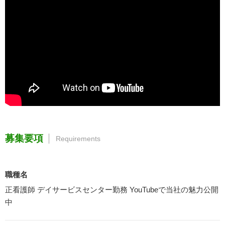
募集要項
Requirements
職種名
正看護師 デイサービスセンター勤務 YouTubeで当社の魅力公開
中