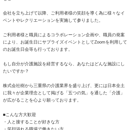
会社を立ち上げて以降、ご利用者様の笑顔を導く為に様々なイ
ベントやレクリエーションを実施して参りました。
ご利用者様と職員によるコラボレーション企画や、職員の発案
により、お誕生日にサプライズイベントとしてZoomを利用して
のお誕生日会等も行っております。
もし自分が介護施設を経営するなら、あなたはどんな施設にし
たいですか？
株式会社樹から三重県の介護業界を盛り上げ、更には日本全土
に我々が企業理念として掲げる「五つの気」を通した「介護」
が広がることを心より願っております。
■こんな方大歓迎
・人と接することが好きな方
・笑顔溢れる職場で働きたい方