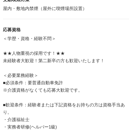
屋内・敷地内禁煙（屋外に喫煙場所設置）
応募資格
＜学歴・資格・経験不問＞
★★人物重視の採用です！★★
未経験者大歓迎！第二新卒の方も歓迎いたします！
＜必要業務経験＞
■必須条件：要普通自動車免許
※介護資格がなくても応募大歓迎です。
■歓迎条件：経験者または下記資格をお持ちの方は資格手当あ
り。
・介護福祉士
・実務者研修(ヘルパー1級)