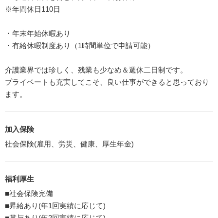
※年間休日110日
・年末年始休暇あり
・有給休暇制度あり（1時間単位で申請可能）
介護業界では珍しく、残業も少なめ＆週休二日制です。
プライベートも充実してこそ、良い仕事ができると思っており
ます。
加入保険
社会保険(雇用、労災、健康、厚生年金)
福利厚生
■社会保険完備
■昇給あり(年1回実績に応じて)
■賞与あり(年2回実績に応じて)