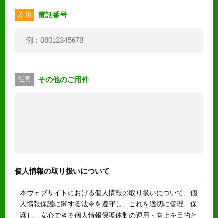
電話番号
必 須
その他のご用件
任意
個人情報の取り扱いについて
本ウェブサイトにおける個人情報の取り扱いについて、個
人情報保護に関する法令を遵守し、これを適切に管理、保
護し、安心できる個人情報保護体制の運用・向上を目的と