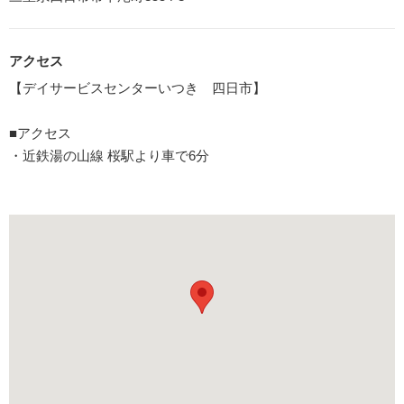
アクセス
【デイサービスセンターいつき 四日市】
■アクセス
・近鉄湯の山線 桜駅より車で6分