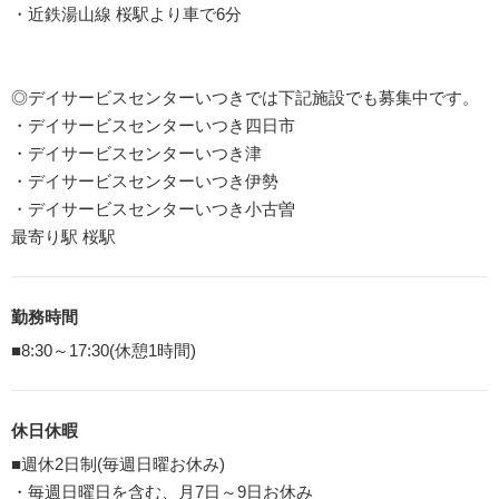
・近鉄湯山線 桜駅より車で6分
◎デイサービスセンターいつきでは下記施設でも募集中です。
・デイサービスセンターいつき四日市
・デイサービスセンターいつき津
・デイサービスセンターいつき伊勢
・デイサービスセンターいつき小古曽
最寄り駅 桜駅
勤務時間
■8:30～17:30(休憩1時間)
休日休暇
■週休2日制(毎週日曜お休み)
・毎週日曜日を含む、月7日～9日お休み