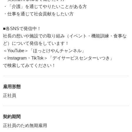
・「介護」を通じてやりたいことがある方
・仕事を通じて社会貢献をしたい方
■各SNSで発信中！
社長の想いや施設での取り組み（イベント・機能訓練・食事な
ど）について発信をしています！
＜YouTube＞「ほっとけやんチャンネル」
＜Instagram・TikTok＞「デイサービスセンターいつき」
で検索してみてください！
雇用形態
正社員
契約期間
正社員のため無期雇用