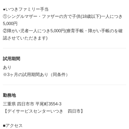
●いつきファミリー手当
①シングルマザー・ファザーの方で子供(18歳以下)一人につき
5,000円
②障がい児者一人につき5,000円(療育手帳・障がい手帳のを確
認させていただきます)
試用期間
あり
※3ヶ月の試用期間あり（同条件）
勤務地
三重県 四日市市 平尾町3554-3
【デイサービスセンターいつき 四日市】
■アクセス