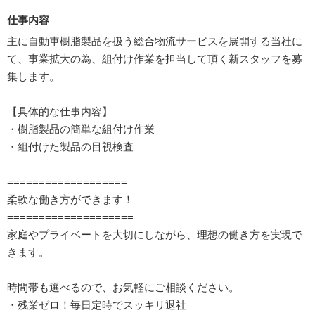
仕事内容
主に自動車樹脂製品を扱う総合物流サービスを展開する当社に
て、事業拡大の為、組付け作業を担当して頂く新スタッフを募
集します。
【具体的な仕事内容】
・樹脂製品の簡単な組付け作業
・組付けた製品の目視検査
===================
柔軟な働き方ができます！
====================
家庭やプライベートを大切にしながら、理想の働き方を実現で
きます。
時間帯も選べるので、お気軽にご相談ください。
・残業ゼロ！毎日定時でスッキリ退社