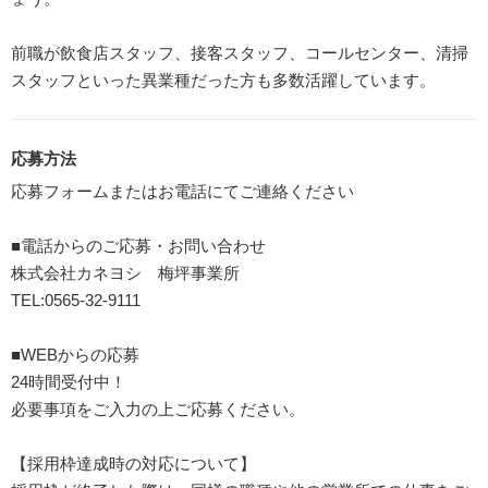
前職が飲食店スタッフ、接客スタッフ、コールセンター、清掃
スタッフといった異業種だった方も多数活躍しています。
応募方法
応募フォームまたはお電話にてご連絡ください
■電話からのご応募・お問い合わせ
株式会社カネヨシ 梅坪事業所
TEL:0565-32-9111
■WEBからの応募
24時間受付中！
必要事項をご入力の上ご応募ください。
【採用枠達成時の対応について】