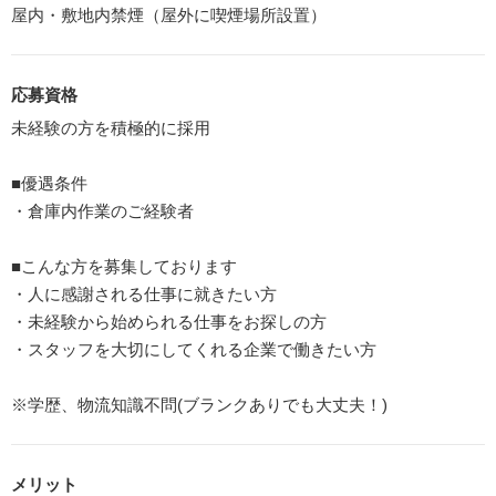
屋内・敷地内禁煙（屋外に喫煙場所設置）
応募資格
未経験の方を積極的に採用
■優遇条件
・倉庫内作業のご経験者
■こんな方を募集しております
・人に感謝される仕事に就きたい方
・未経験から始められる仕事をお探しの方
・スタッフを大切にしてくれる企業で働きたい方
※学歴、物流知識不問(ブランクありでも大丈夫！)
メリット