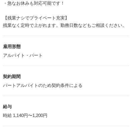
・急なお休みも対応可能です！
【残業ナシでプライベート充実】
残業なく定時で上がれます。勤務日数などもご相談ください。
雇用形態
アルバイト・パート
契約期間
パートアルバイトのため契約条件による
給与
時給 1,140円〜1,200円