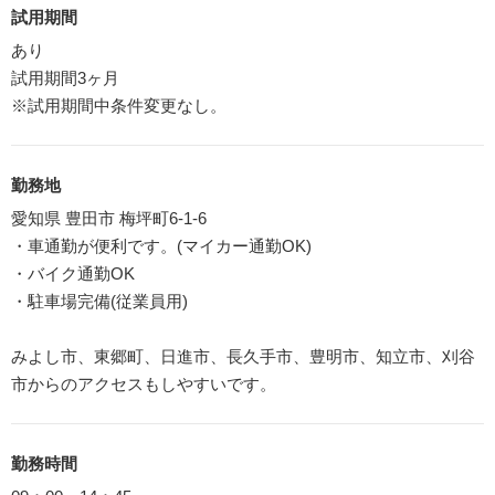
試用期間
あり
試用期間3ヶ月
※試用期間中条件変更なし。
勤務地
愛知県 豊田市 梅坪町6-1-6
・車通勤が便利です。(マイカー通勤OK)
・バイク通勤OK
・駐車場完備(従業員用)
みよし市、東郷町、日進市、長久手市、豊明市、知立市、刈谷
市からのアクセスもしやすいです。
勤務時間