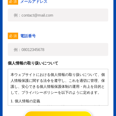
メールアドレス
必 須
電話番号
必 須
個人情報の取り扱いについて
本ウェブサイトにおける個人情報の取り扱いについて、個
人情報保護に関する法令を遵守し、これを適切に管理、保
護し、安心できる個人情報保護体制の運用・向上を目的と
して、プライバシーポリシーを以下のように定めます。
1. 個人情報の定義
個人情報とは、「個人情報の保護に関する法律」に規定さ
れる生存する個人に関する情報であって、氏名、生年月日