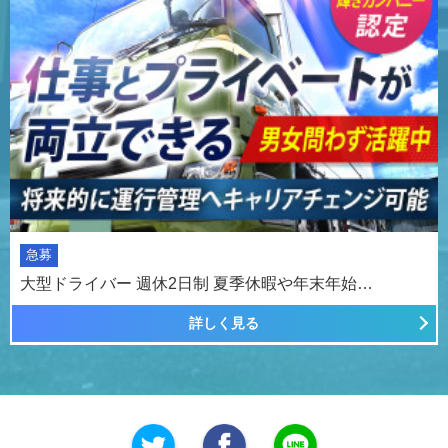
急募
大型ドライバー 週休2日制 夏季休暇や年末年始…
詳しく見る