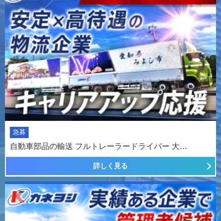
急募
自動車部品の輸送 フルトレーラードライバー 大…
詳しく見る