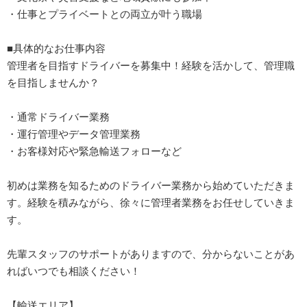
・仕事とプライベートとの両立が叶う職場
■具体的なお仕事内容
管理者を目指すドライバーを募集中！経験を活かして、管理職
を目指しませんか？
・通常ドライバー業務
・運行管理やデータ管理業務
・お客様対応や緊急輸送フォローなど
初めは業務を知るためのドライバー業務から始めていただきま
す。経験を積みながら、徐々に管理者業務をお任せしていきま
す。
先輩スタッフのサポートがありますので、分からないことがあ
ればいつでも相談ください！
【輸送エリア】