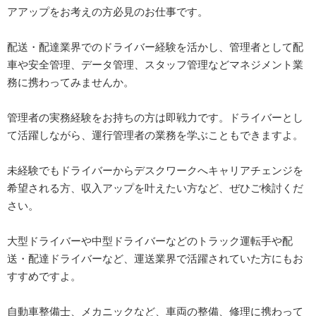
アアップをお考えの方必見のお仕事です。
配送・配達業界でのドライバー経験を活かし、管理者として配
車や安全管理、データ管理、スタッフ管理などマネジメント業
務に携わってみませんか。
管理者の実務経験をお持ちの方は即戦力です。ドライバーとし
て活躍しながら、運行管理者の業務を学ぶこともできますよ。
未経験でもドライバーからデスクワークへキャリアチェンジを
希望される方、収入アップを叶えたい方など、ぜひご検討くだ
さい。
大型ドライバーや中型ドライバーなどのトラック運転手や配
送・配達ドライバーなど、運送業界で活躍されていた方にもお
すすめですよ。
自動車整備士、メカニックなど、車両の整備、修理に携わって