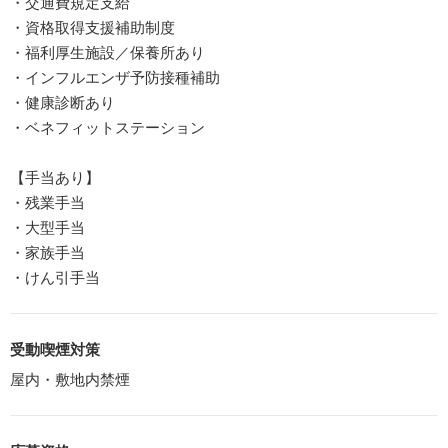
・交通費規定支給
・資格取得支援補助制度
・福利厚生施設／保養所あり
・インフルエンザ予防接種補助
・健康診断あり
・ベネフィットステーション
【手当あり】
・残業手当
・大型手当
・家族手当
・けん引手当
受動喫煙対策
屋内・敷地内禁煙