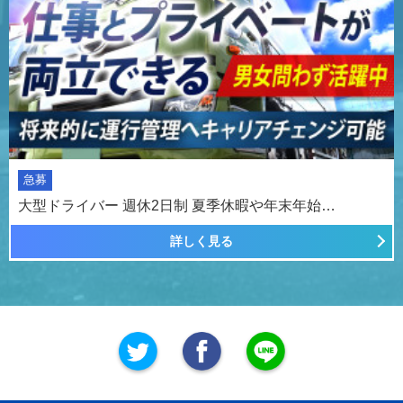
急募
大型ドライバー 週休2日制 夏季休暇や年末年始…
詳しく見る