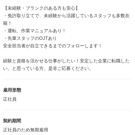
【未経験・ブランクのある方も安心】
・免許取り立てで、未経験から活躍しているスタッフも多数在
籍！
・運転、作業マニュアルあり！
・先輩スタッフのOJTあり
安全担当者が自立できるまでのフォローします！
経験と資格を活かせる仕事がしたい！安定した企業に転職した
い。と思っている方、是非ご応募ください。
雇用形態
正社員
契約期間
正社員のため無期雇用