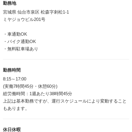
勤務地
宮城県 仙台市泉区 松森字刺松1-1
ミヤジョウビル201号
・車通勤OK
・バイク通勤OK
・無料駐車場あり
勤務時間
8:15～17:00
(実働7時間45分・休憩60分)
総労働時間：1週あたり38時間45分
上記は基本勤務ですが、運行スケジュールにより変動すること
もあります。
休日休暇