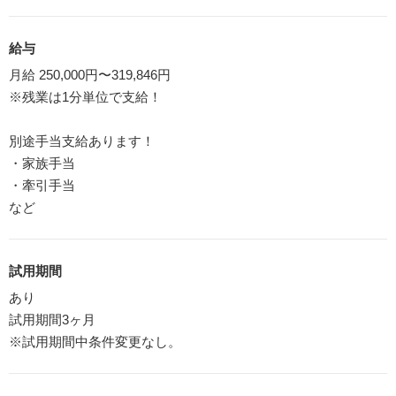
給与
月給 250,000円〜319,846円
※残業は1分単位で支給！
別途手当支給あります！
・家族手当
・牽引手当
など
試用期間
あり
試用期間3ヶ月
※試用期間中条件変更なし。