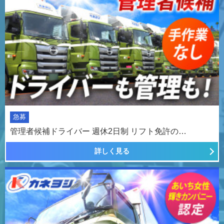
急募
管理者候補ドライバー 週休2日制 リフト免許の…
詳しく見る