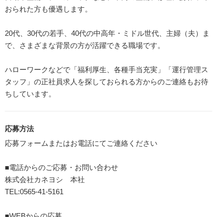
おられた方も優遇します。
20代、30代の若手、40代の中高年・ミドル世代、主婦（夫）ま
で、さまざまな背景の方が活躍できる職場です。
ハローワークなどで「福利厚生、各種手当充実」「運行管理ス
タッフ」の正社員求人を探しておられる方からのご連絡もお待
ちしています。
応募方法
応募フォームまたはお電話にてご連絡ください
■電話からのご応募・お問い合わせ
株式会社カネヨシ 本社
TEL:0565-41-5161
■WEBからの応募