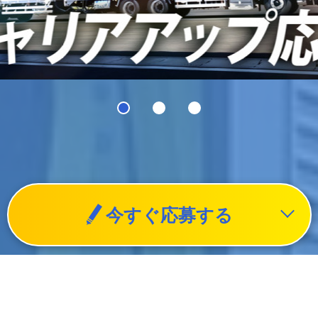
今すぐ応募する