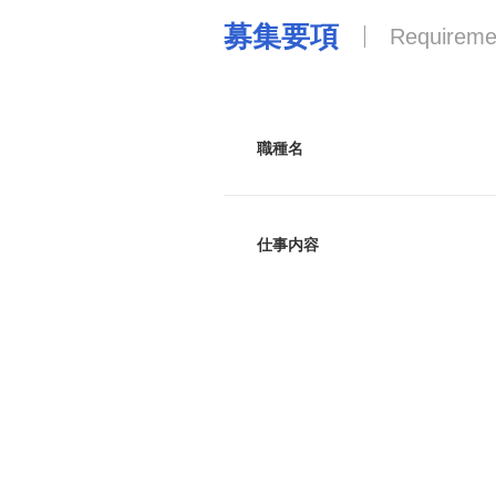
募集要項
Requireme
職種名
仕事内容