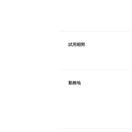
試用期間
勤務地