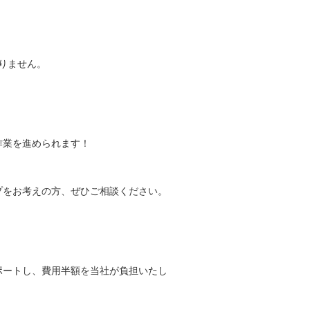
りません。
作業を進められます！
プをお考えの方、ぜひご相談ください。
ポートし、費用半額を当社が負担いたし