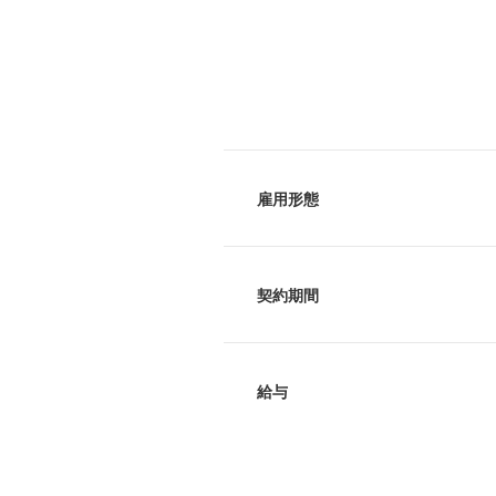
雇用形態
契約期間
給与