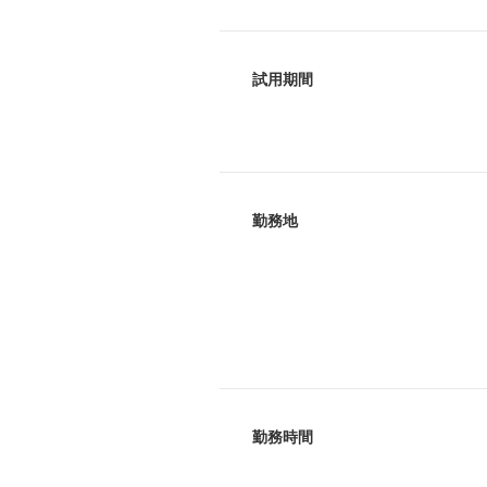
試用期間
勤務地
勤務時間