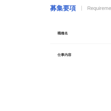
募集要項
Requireme
職種名
仕事内容