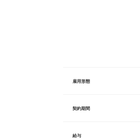
雇用形態
契約期間
給与