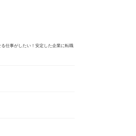
せる仕事がしたい！安定した企業に転職