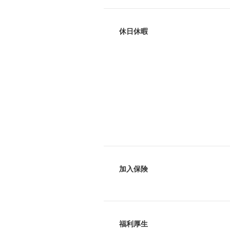
休日休暇
加入保険
福利厚生