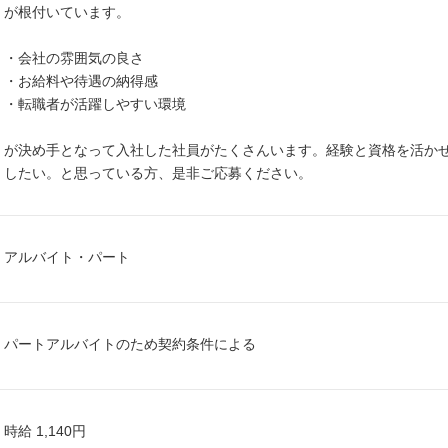
が根付いています。
・会社の雰囲気の良さ
・お給料や待遇の納得感
・転職者が活躍しやすい環境
が決め手となって入社した社員がたくさんいます。経験と資格を活か
したい。と思っている方、是非ご応募ください。
アルバイト・パート
パートアルバイトのため契約条件による
時給 1,140円