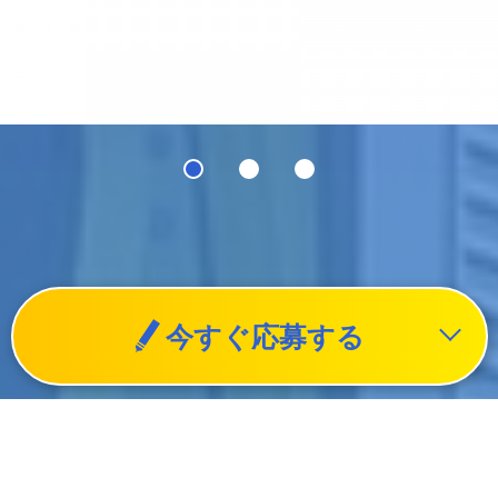
今すぐ応募する