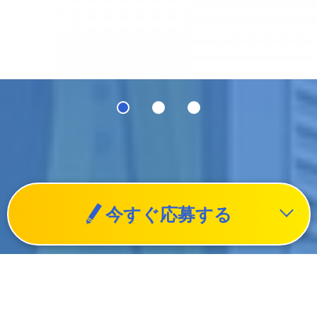
今すぐ応募する