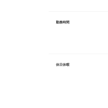
勤務時間
休日休暇