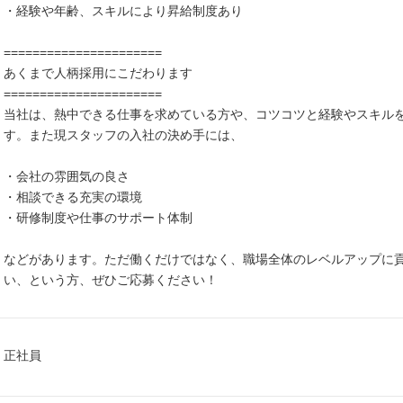
・経験や年齢、スキルにより昇給制度あり
======================
あくまで人柄採用にこだわります
======================
当社は、熱中できる仕事を求めている方や、コツコツと経験やスキル
す。また現スタッフの入社の決め手には、
・会社の雰囲気の良さ
・相談できる充実の環境
・研修制度や仕事のサポート体制
などがあります。ただ働くだけではなく、職場全体のレベルアップに
い、という方、ぜひご応募ください！
正社員