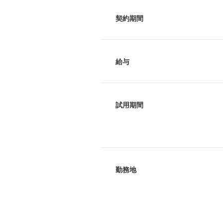
契約期間
給与
試用期間
勤務地