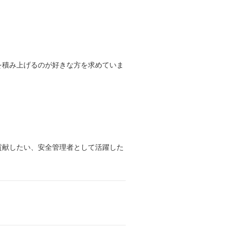
を積み上げるのが好きな方を求めていま
貢献したい、安全管理者として活躍した