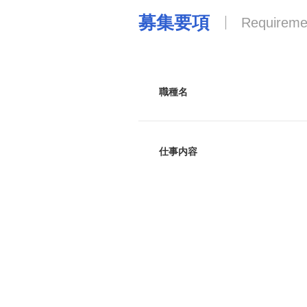
募集要項
Requireme
職種名
仕事内容