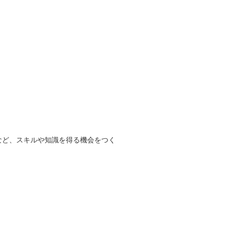
など、スキルや知識を得る機会をつく