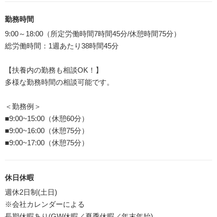
勤務時間
9:00～18:00（所定労働時間7時間45分/休憩時間75分）
総労働時間：1週あたり38時間45分
【扶養内の勤務も相談OK！】
多様な勤務時間の相談可能です。
＜勤務例＞
■9:00~15:00（休憩60分）
■9:00~16:00（休憩75分）
■9:00~17:00（休憩75分）
休日休暇
週休2日制(土日)
※会社カレンダーによる
長期休暇あり(GW休暇／夏季休暇／年末年始)