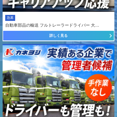
急募
自動車部品の輸送 フルトレーラードライバー 大…
詳しく見る