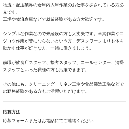
物流・配送業界の倉庫内入庫作業のお仕事を探されている方必
見です。
工場や物流倉庫などで就業経験がある方大歓迎です。
シンプルな作業なので未経験の方も大丈夫です。単純作業やコ
ツコツ作業が苦にならないという方、デスクワークよりも体を
動かす仕事が好きな方、一緒に働きましょう。
前職が飲食店スタッフ、接客スタッフ、コールセンター、清掃
スタッフといった職種の方も活躍できます。
その他にも、クリーニング・リネン工場や食品製造工場などで
の勤務経験のある方もご活躍いただけます。
応募方法
応募フォームまたはお電話にてご連絡ください