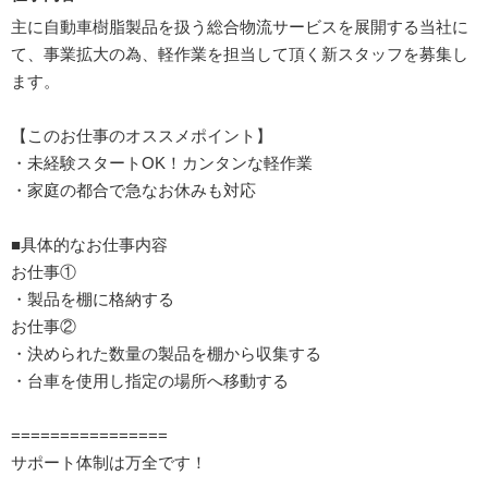
主に自動車樹脂製品を扱う総合物流サービスを展開する当社に
て、事業拡大の為、軽作業を担当して頂く新スタッフを募集し
ます。
【このお仕事のオススメポイント】
・未経験スタートOK！カンタンな軽作業
・家庭の都合で急なお休みも対応
■具体的なお仕事内容
お仕事①
・製品を棚に格納する
お仕事②
・決められた数量の製品を棚から収集する
・台車を使用し指定の場所へ移動する
================
サポート体制は万全です！