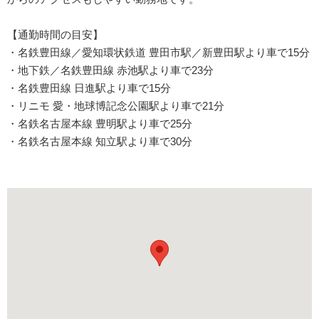
【通勤時間の目安】
・名鉄豊田線／愛知環状鉄道 豊田市駅／新豊田駅より車で15分
・地下鉄／名鉄豊田線 赤池駅より車で23分
・名鉄豊田線 日進駅より車で15分
・リニモ 愛・地球博記念公園駅より車で21分
・名鉄名古屋本線 豊明駅より車で25分
・名鉄名古屋本線 知立駅より車で30分