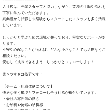
================
入社後は、先輩スタッフと協力しながら、業務の手順や流れを
丁寧に学んでいただきます。
異業種から転職し未経験からスタートしたスタッフも多く活躍
しています。
しっかりと学ぶための環境が整っており、堅実なサポートがあ
ります。
不安や心配なことがあれば、どんな小さなことでも遠慮なくご
相談ください。
安心して成長できるよう、しっかりとフォローします！
働きやすさは抜群です！
【チーム・組織体制について】
快適な働く環境とフォローし合う社風が根付いています。
・会社の雰囲気の良さ
・お給料や待遇の納得感