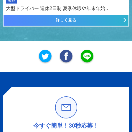
大型ドライバー 週休2日制 夏季休暇や年末年始…
詳しく見る
今すぐ簡単！30秒応募！