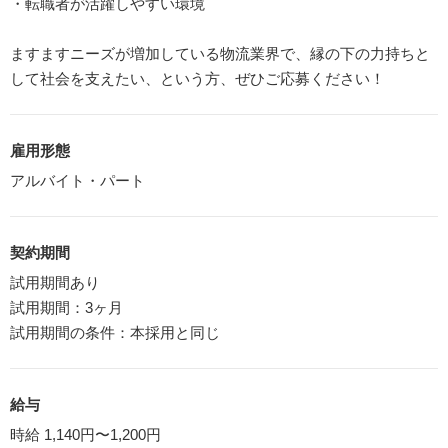
・転職者が活躍しやすい環境
ますますニーズが増加している物流業界で、縁の下の力持ちと
して社会を支えたい、という方、ぜひご応募ください！
雇用形態
アルバイト・パート
契約期間
試用期間あり
試用期間：3ヶ月
試用期間の条件：本採用と同じ
給与
時給 1,140円〜1,200円