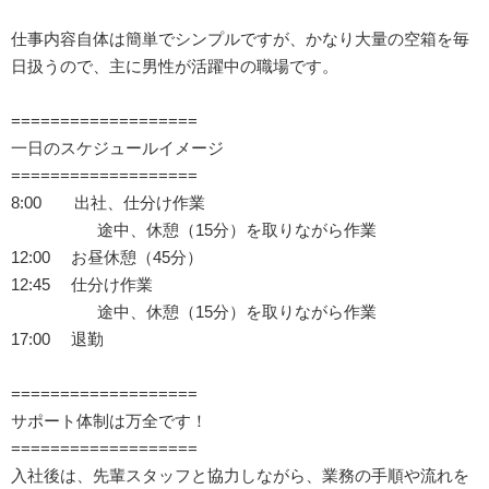
仕事内容自体は簡単でシンプルですが、かなり大量の空箱を毎
日扱うので、主に男性が活躍中の職場です。
===================
一日のスケジュールイメージ
===================
8:00 出社、仕分け作業
途中、休憩（15分）を取りながら作業
12:00 お昼休憩（45分）
12:45 仕分け作業
途中、休憩（15分）を取りながら作業
17:00 退勤
===================
サポート体制は万全です！
===================
入社後は、先輩スタッフと協力しながら、業務の手順や流れを