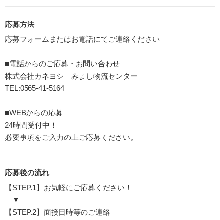
応募方法
応募フォームまたはお電話にてご連絡ください
■電話からのご応募・お問い合わせ
株式会社カネヨシ みよし物流センター
TEL:0565-41-5164
■WEBからの応募
24時間受付中！
必要事項をご入力の上ご応募ください。
応募後の流れ
【STEP.1】お気軽にご応募ください！
▼
【STEP.2】面接日時等のご連絡