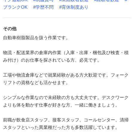
ブランクOK
#学歴不問
#育休制度あり
その他
自動車樹脂製品を扱う作業です。
物流・配送業界の倉庫内作業（入庫・出庫・梱包及び検査・積
み付け）のお仕事を探されている方、必見です。
工場や物流倉庫などで就業経験がある方大歓迎です。フォーク
リフトの資格なども活かせます。
シンプルな作業なので未経験の方も大丈夫です。デスクワーク
よりも体を動かす仕事が好きな方、一緒に働きましょう。
前職が飲食店スタッフ、接客スタッフ、コールセンター、清掃
スタッフといった異業種だった方も多数活躍しています。