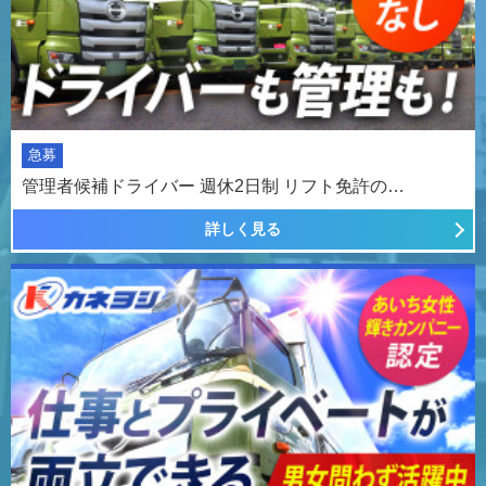
急募
管理者候補ドライバー 週休2日制 リフト免許の…
詳しく見る