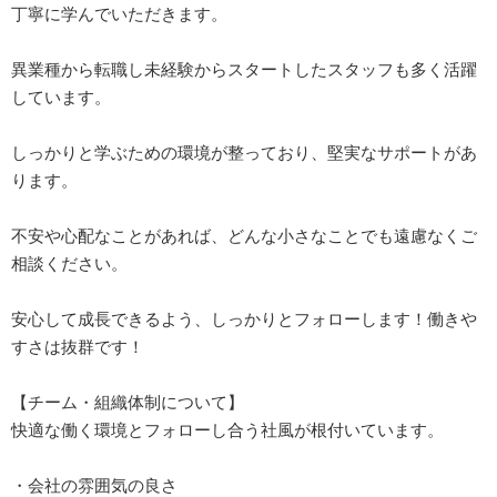
丁寧に学んでいただきます。
異業種から転職し未経験からスタートしたスタッフも多く活躍
しています。
しっかりと学ぶための環境が整っており、堅実なサポートがあ
ります。
不安や心配なことがあれば、どんな小さなことでも遠慮なくご
相談ください。
安心して成長できるよう、しっかりとフォローします！働きや
すさは抜群です！
【チーム・組織体制について】
快適な働く環境とフォローし合う社風が根付いています。
・会社の雰囲気の良さ