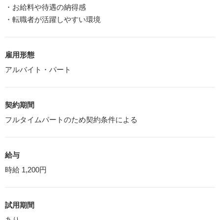
・お給料や待遇の納得感
・転職者が活躍しやすい環境
雇用形態
アルバイト・パート
契約期間
フルタイムパートのため契約条件による
給与
時給 1,200円
試用期間
あり