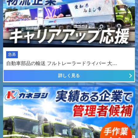
急募
自動車部品の輸送 フルトレーラードライバー 大…
詳しく見る