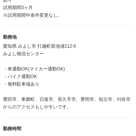
試用期間3ヶ月
※試用期間中条件変更なし。
勤務地
愛知県 みよし市 打越町新池浦112-6
みよし物流センター
・車通勤OK(マイカー通勤OK)
・バイク通勤OK
・無料駐車場あり
豊田市、東郷町、日進市、長久手市、豊明市、知立市、刈谷市
からのアクセスもしやすいです。
勤務時間