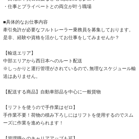
・仕事とプライベートとの両立が叶う職場
■具体的なお仕事内容
牽引免許が必要なフルトレーラー乗務員を募集しております。
是非、経験や資格を活かしてお仕事をしてみませんか？
【輸送エリア】
中部エリアから西日本へのルート配送
※しっかりと運行管理がされているので､無理なスケジュール輸
送はありません。
【配送する商品】自動車部品を中心に一般貨物
【リフトを使うので手作業はゼロ】
手作業不要！荷物の積み下ろしにはリフトを使用するのでスム
ーズに作業を進められます！
【管理職へのキャリアアップも可】