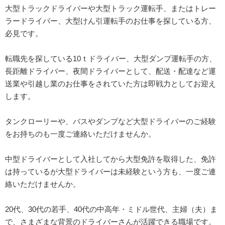
大型トラックドライバーや大型トラック運転手、またはトレー
ラードライバー、大型けん引運転手のお仕事を探している方、
必見です。
転職先を探している10ｔドライバー、大型ダンプ運転手の方、
長距離ドライバー、夜間ドライバーとして、配送・配達など運
送業や引越し業のお仕事をされていた方は即戦力としてお迎え
します。
タンクローリーや、バスやダンプなど大型ドライバーのご経験
をお持ちのも一度ご連絡いただけませんか。
中型ドライバーとして入社してから大型免許を取得した、免許
は持っているが大型ドライバーは未経験という方も、一度ご連
絡いただけませんか。
20代、30代の若手、40代の中高年・ミドル世代、主婦（夫）ま
で、さまざまな背景のドライバーさんが活躍できる職場です。