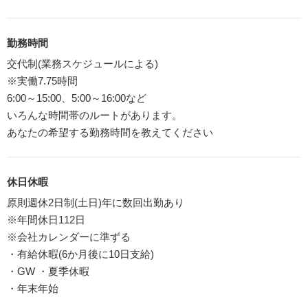
勤務時間
交代制(業務スケジュールによる)
※実働7.75時間
6:00～15:00、5:00～16:00など
いろんな時間帯のルートがあります。
あなたの希望する勤務時間を教えてください
休日休暇
原則週休2日制(土日)年に数回出勤あり
※年間休日112日
※会社カレンダーに準ずる
・有給休暇(6か月後に10日支給)
・GW ・夏季休暇
・年末年始