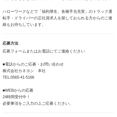
ハローワークなどで「福利厚生、各種手当充実」のトラック運
転手・ドライバーの正社員求人を探しておられる方からのご連
絡もお待ちしています。
応募方法
応募フォームまたはお電話にてご連絡ください
■電話からのご応募・お問い合わせ
株式会社カネヨシ 本社
TEL:0565-41-5166
■WEBからの応募
24時間受付中！
必要事項をご入力の上ご応募ください。