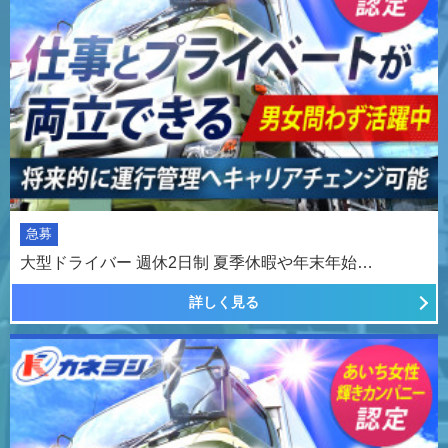
急募
大型ドライバー 週休2日制 夏季休暇や年末年始…
詳しく見る