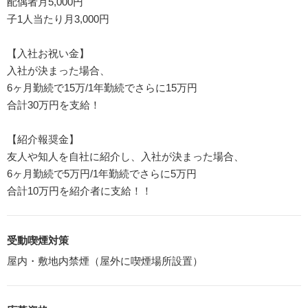
配偶者月5,000円
子1人当たり月3,000円
【入社お祝い金】
入社が決まった場合、
6ヶ月勤続で15万/1年勤続でさらに15万円
合計30万円を支給！
【紹介報奨金】
友人や知人を自社に紹介し、入社が決まった場合、
6ヶ月勤続で5万円/1年勤続でさらに5万円
合計10万円を紹介者に支給！！
受動喫煙対策
屋内・敷地内禁煙（屋外に喫煙場所設置）