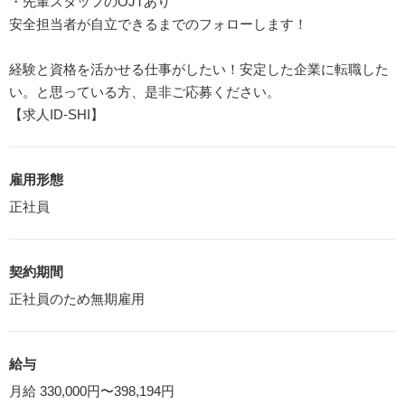
・先輩スタッフのOJTあり
安全担当者が自立できるまでのフォローします！
経験と資格を活かせる仕事がしたい！安定した企業に転職した
い。と思っている方、是非ご応募ください。
【求人ID-SHI】
雇用形態
正社員
契約期間
正社員のため無期雇用
給与
月給 330,000円〜398,194円