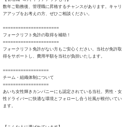
数年ご勤務後、管理職に昇格するチャンスがあります。キャリ
アアップをお考えの方、ぜひご相談ください。
======================
フォークリフト免許の取得を補助！
======================
フォークリフト免許がない方もご安心ください。当社が免許取
得をサポートし、費用半額を当社が負担いたします。
==================
チーム・組織体制について
==================
あいち女性輝きカンパニーにも認定されている当社。男性・女
性ドライバーに快適な環境とフォローし合う社風が根付いてい
ます。
【こんな人に選ばれています】