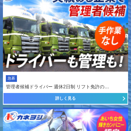
急募
管理者候補ドライバー 週休2日制 リフト免許の…
詳しく見る