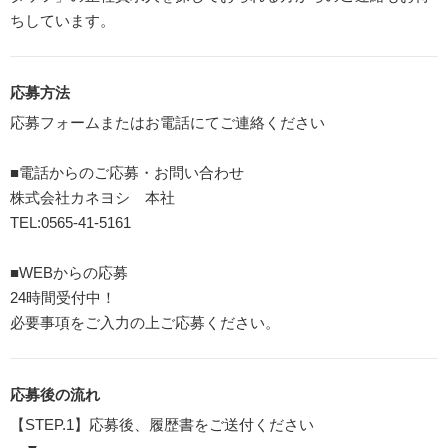
ちしています。
応募方法
応募フォームまたはお電話にてご連絡ください
■電話からのご応募・お問い合わせ
株式会社カネヨシ 本社
TEL:0565-41-5161
■WEBからの応募
24時間受付中！
必要事項をご入力の上ご応募ください。
応募後の流れ
【STEP.1】応募後、履歴書をご送付ください