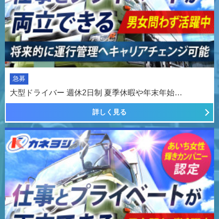
急募
大型ドライバー 週休2日制 夏季休暇や年末年始…
詳しく見る