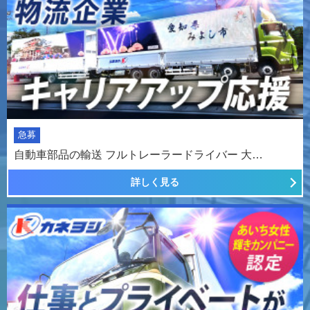
急募
自動車部品の輸送 フルトレーラードライバー 大…
詳しく見る