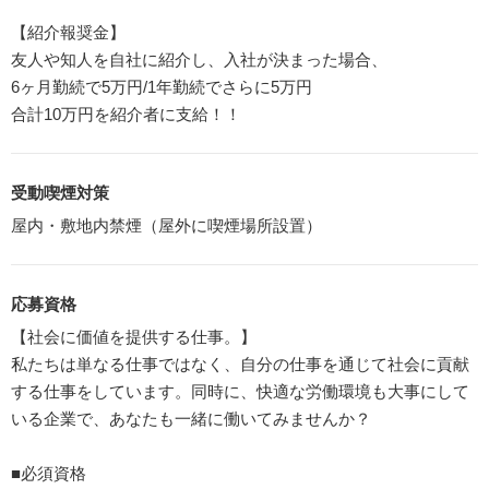
【紹介報奨金】
友人や知人を自社に紹介し、入社が決まった場合、
6ヶ月勤続で5万円/1年勤続でさらに5万円
合計10万円を紹介者に支給！！
受動喫煙対策
屋内・敷地内禁煙（屋外に喫煙場所設置）
応募資格
【社会に価値を提供する仕事。】
私たちは単なる仕事ではなく、自分の仕事を通じて社会に貢献
する仕事をしています。同時に、快適な労働環境も大事にして
いる企業で、あなたも一緒に働いてみませんか？
■必須資格