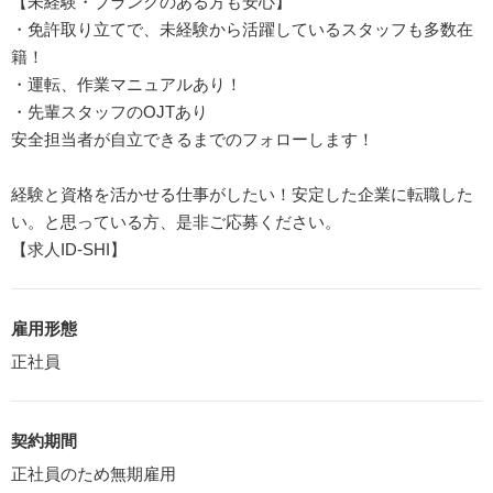
【未経験・ブランクのある方も安心】
・免許取り立てで、未経験から活躍しているスタッフも多数在
籍！
・運転、作業マニュアルあり！
・先輩スタッフのOJTあり
安全担当者が自立できるまでのフォローします！
経験と資格を活かせる仕事がしたい！安定した企業に転職した
い。と思っている方、是非ご応募ください。
【求人ID-SHI】
雇用形態
正社員
契約期間
正社員のため無期雇用