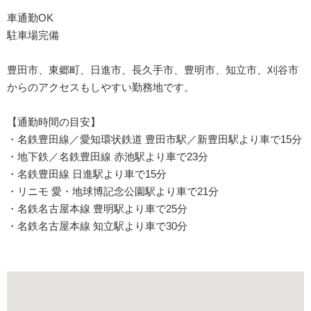
車通勤OK
駐車場完備
豊田市、東郷町、日進市、長久手市、豊明市、知立市、刈谷市
からのアクセスもしやすい勤務地です。
【通勤時間の目安】
・名鉄豊田線／愛知環状鉄道 豊田市駅／新豊田駅より車で15分
・地下鉄／名鉄豊田線 赤池駅より車で23分
・名鉄豊田線 日進駅より車で15分
・リニモ 愛・地球博記念公園駅より車で21分
・名鉄名古屋本線 豊明駅より車で25分
・名鉄名古屋本線 知立駅より車で30分