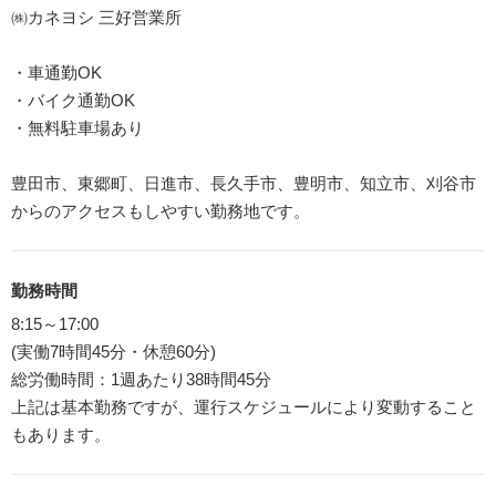
㈱カネヨシ 三好営業所
・車通勤OK
・バイク通勤OK
・無料駐車場あり
豊田市、東郷町、日進市、長久手市、豊明市、知立市、刈谷市
からのアクセスもしやすい勤務地です。
勤務時間
8:15～17:00
(実働7時間45分・休憩60分)
総労働時間：1週あたり38時間45分
上記は基本勤務ですが、運行スケジュールにより変動すること
もあります。