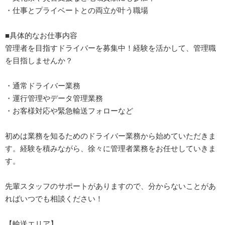
・仕事とプライベートとの両立が叶う職場
■具体的なお仕事内容
管理者を目指すドライバーを募集中！経験を活かして、管理職
を目指しませんか？
・通常ドライバー業務
・運行管理やデータ管理業務
・お客様対応や緊急輸送フォローなど
初めは業務を知るためのドライバー業務から始めていただきま
す。経験を積みながら、徐々に管理者業務をお任せしていきま
す。
先輩スタッフのサポートがありますので、分からないことがあ
ればいつでも相談ください！
【輸送エリア】