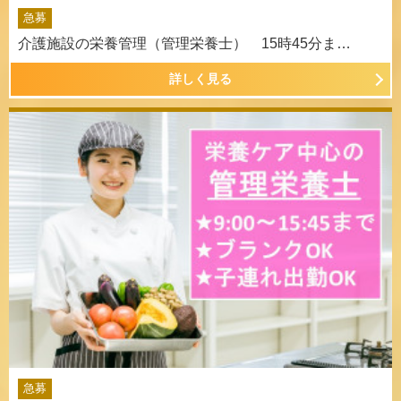
急募
介護施設の栄養管理（管理栄養士） 15時45分ま…
詳しく見る
急募