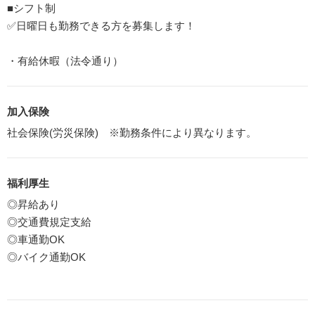
■シフト制
✅日曜日も勤務できる方を募集します！
・有給休暇（法令通り）
加入保険
社会保険(労災保険) ※勤務条件により異なります。
福利厚生
◎昇給あり
◎交通費規定支給
◎車通勤OK
◎バイク通勤OK