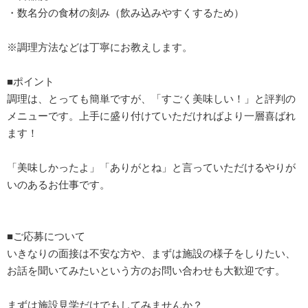
・数名分の食材の刻み（飲み込みやすくするため）
※調理方法などは丁寧にお教えします。
■ポイント
調理は、とっても簡単ですが、「すごく美味しい！」と評判の
メニューです。上手に盛り付けていただければより一層喜ばれ
ます！
「美味しかったよ」「ありがとね」と言っていただけるやりが
いのあるお仕事です。
■ご応募について
いきなりの面接は不安な方や、まずは施設の様子をしりたい、
お話を聞いてみたいという方のお問い合わせも大歓迎です。
まずは施設見学だけでもしてみませんか？