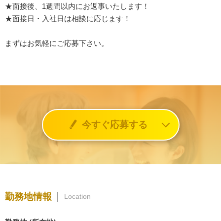
★面接後、1週間以内にお返事いたします！
★面接日・入社日は相談に応じます！
まずはお気軽にご応募下さい。
今すぐ応募する
勤務地情報
Location