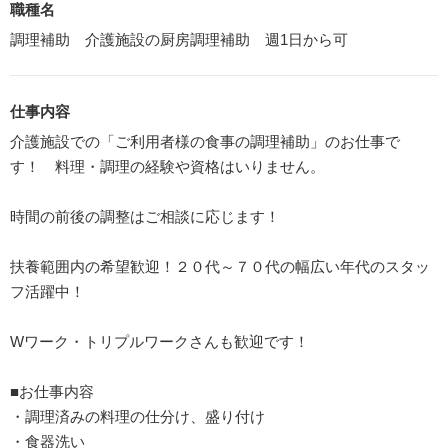
職種名
調理補助 介護施設の厨房調理補助 週1日から可
仕事内容
介護施設での「ご利用者様の食事の調理補助」のお仕事で
す！ 料理・調理の経験や資格はいりません。
時間の前後の調整はご相談に応じます！
扶養範囲内の希望歓迎！２０代～７０代の幅広い年代のスタッ
フ活躍中！
Wワーク・トリプルワークさんも歓迎です！
■お仕事内容
・調理済みの料理の仕分け、盛り付け
・食器洗い