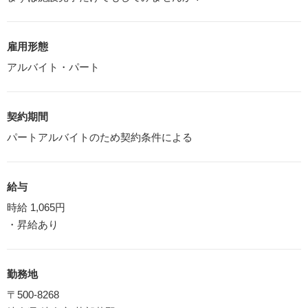
雇用形態
アルバイト・パート
契約期間
パートアルバイトのため契約条件による
給与
時給 1,065円
・昇給あり
勤務地
〒500-8268