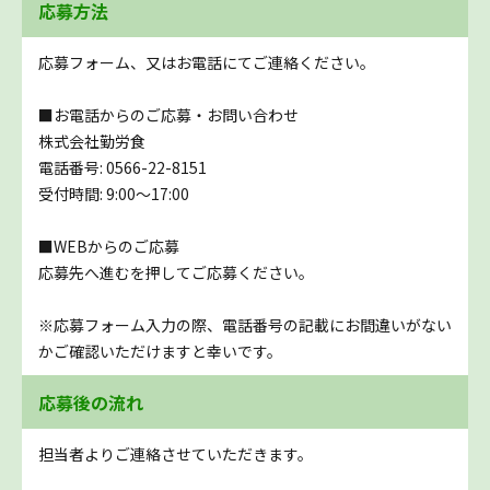
応募方法
応募フォーム、又はお電話にてご連絡ください。
■お電話からのご応募・お問い合わせ
株式会社勤労食
電話番号: 0566-22-8151
受付時間: 9:00～17:00
■WEBからのご応募
応募先へ進むを押してご応募ください。
※応募フォーム入力の際、電話番号の記載にお間違いがない
かご確認いただけますと幸いです。
応募後の流れ
担当者よりご連絡させていただきます。