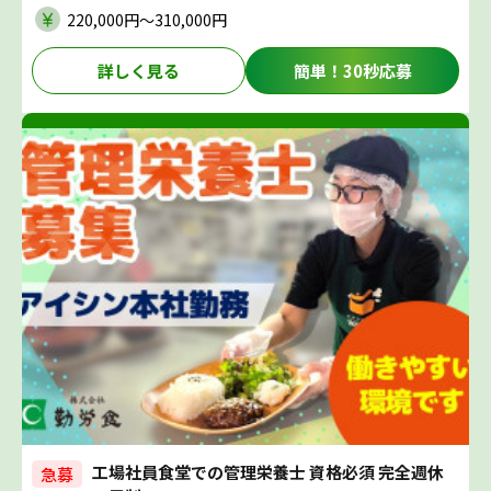
220,000円〜310,000円
詳しく見る
簡単！30秒応募
工場社員食堂での管理栄養士 資格必須 完全週休
急募