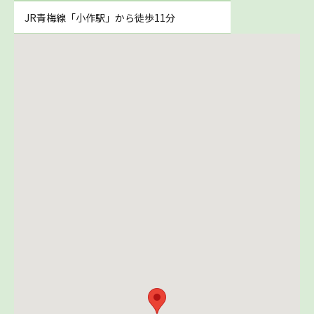
JR青梅線「小作駅」から徒歩11分