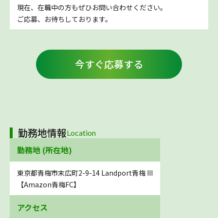
現在、在職中の方もぜひお問い合わせください。
ご応募、お待ちしております。
今すぐ応募する
勤務地情報
Location
勤務地 (所在地)
東京都青梅市末広町2-9-14 Landport青梅 III
【Amazon青梅FC】
アクセス