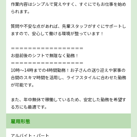
作業内容はシンプルで覚えやすく、すぐにでもお仕事を始め
られます。
質問や不安な点があれば、先輩スタッフがすぐにサポートし
ますので、安心して働ける環境が整っています！
＝＝＝＝＝＝＝＝＝＝＝＝＝＝＝＝＝
お昼前後のシフトで無理なく勤務！
＝＝＝＝＝＝＝＝＝＝＝＝＝＝＝＝＝
10時～14時までの4時間勤務！お子さんの送り迎えや家事の
合間のスキマ時間を活用し、ライフスタイルに合わせた勤務
が可能です。
また、年中無休で稼働しているため、安定した勤務を希望す
る方にも最適です。
雇用形態
アルバイト・パート