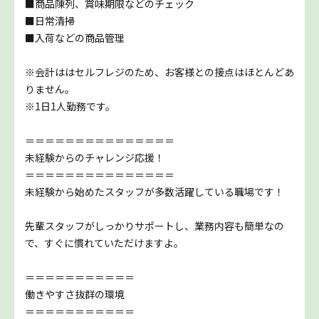
■商品陳列、賞味期限などのチェック
■日常清掃
■入荷などの商品管理
※会計ははセルフレジのため、お客様との接点はほとんどあ
りません。
※1日1人勤務です。
＝＝＝＝＝＝＝＝＝＝＝＝＝＝＝
未経験からのチャレンジ応援！
＝＝＝＝＝＝＝＝＝＝＝＝＝＝＝
未経験から始めたスタッフが多数活躍している職場です！
先輩スタッフがしっかりサポートし、業務内容も簡単なの
で、すぐに慣れていただけますよ。
＝＝＝＝＝＝＝＝＝＝＝
働きやすさ抜群の環境
＝＝＝＝＝＝＝＝＝＝＝