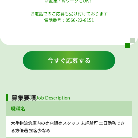
✅副業・WワークもOK！
お電話でのご応募も受け付けております
電話番号：0566-22-8151
今すぐ応募する
募集要項
Job Description
職種名
大手物流倉庫内の売店販売スタッフ 未経験可 土日勤務でき
る方優遇 接客少なめ