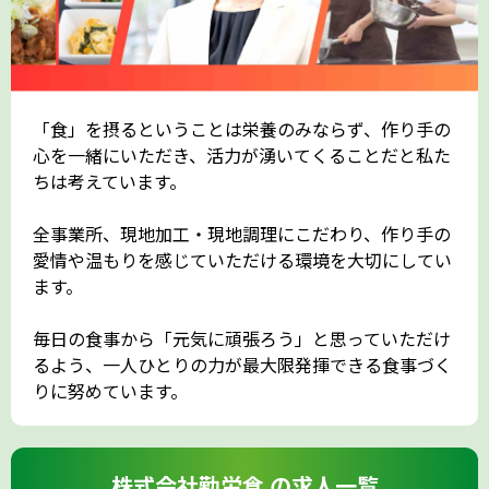
「食」を摂るということは栄養のみならず、作り手の
心を一緒にいただき、活力が湧いてくることだと私た
ちは考えています。
全事業所、現地加工・現地調理にこだわり、作り手の
愛情や温もりを感じていただける環境を大切にしてい
ます。
毎日の食事から「元気に頑張ろう」と思っていただけ
るよう、一人ひとりの力が最大限発揮できる食事づく
りに努めています。
株式会社勤労食 の求人一覧