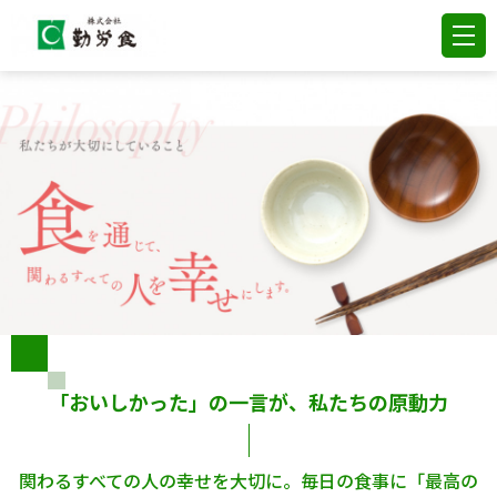
「おいしかった」の一言が、私たちの原動力
関わるすべての人の幸せを大切に。毎日の食事に「最高の