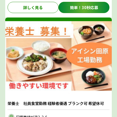
詳しく見る
簡単！30秒応募
栄養士 社員食堂勤務 経験者優遇 ブランク可 希望休可