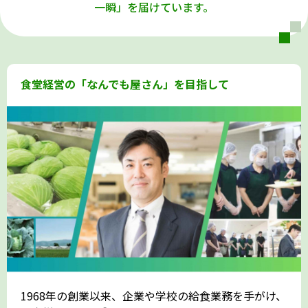
一瞬」を届けています。
食堂経営の「なんでも屋さん」を目指して
1968年の創業以来、企業や学校の給食業務を手がけ、