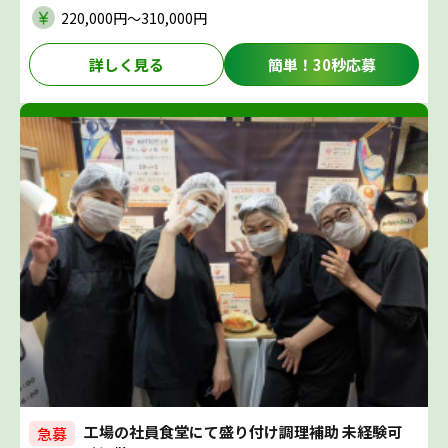
220,000円〜310,000円
詳しく見る
簡単！30秒応募
工場の社員食堂にて盛り付け調理補助 未経験可
急募