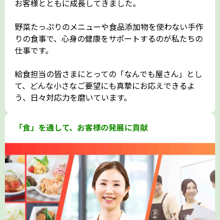
お客様とともに成長してきました。
野菜たっぷりのメニューや食品添加物を使わない手作
りの食事で、心身の健康をサポートするのが私たちの
仕事です。
給食担当の皆さまにとっての「なんでも屋さん」とし
て、どんな小さなご要望にも真摯にお応えできるよ
う、日々対応力を磨いています。
「食」を通して、お客様の発展に貢献