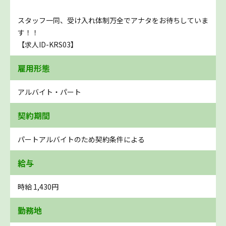
スタッフ一同、受け入れ体制万全でアナタをお待ちしていま
す！！
【求人ID-KRS03】
雇用形態
アルバイト・パート
契約期間
パートアルバイトのため契約条件による
給与
時給 1,430円
勤務地