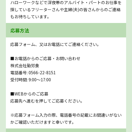
ハローワークなどで深夜帯のアルバイト・パートのお仕事を
探しているフリーターさんや主婦(夫)の皆さんからのご連絡
もお待ちしています。
応募方法
応募フォーム、又はお電話にてご連絡ください。
■お電話からのご応募・お問い合わせ
株式会社勤労食
電話番号: 0566-22-8151
受付時間: 9:00～17:00
■WEBからのご応募
応募先へ進むを押してご応募ください。
※応募フォーム入力の際、電話番号の記載にお間違いがない
かご確認いただけますと幸いです。