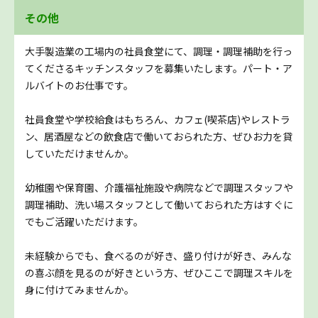
その他
大手製造業の工場内の社員食堂にて、調理・調理補助を行っ
てくださるキッチンスタッフを募集いたします。パート・ア
ルバイトのお仕事です。
社員食堂や学校給食はもちろん、カフェ(喫茶店)やレストラ
ン、居酒屋などの飲食店で働いておられた方、ぜひお力を貸
していただけませんか。
幼稚園や保育園、介護福祉施設や病院などで調理スタッフや
調理補助、洗い場スタッフとして働いておられた方はすぐに
でもご活躍いただけます。
未経験からでも、食べるのが好き、盛り付けが好き、みんな
の喜ぶ顔を見るのが好きという方、ぜひここで調理スキルを
身に付けてみませんか。