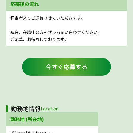
応募後の流れ
担当者よりご連絡させていただきます。
現在、在職中の方もぜひお問い合わせください。
ご応募、お待ちしております。
今すぐ応募する
勤務地情報
Location
勤務地 (所在地)
愛知県刈谷市朝日町2-1