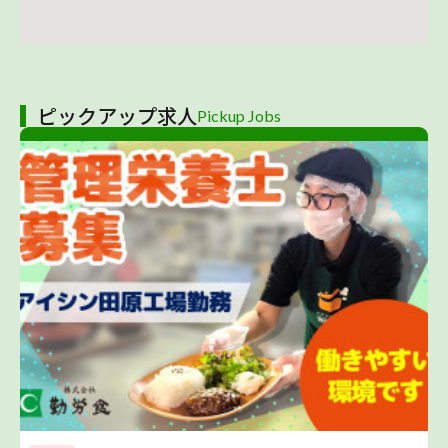
ピックアップ求人
Pickup Jobs