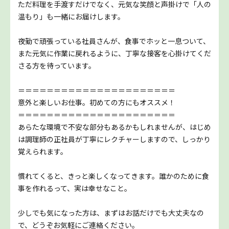
ただ料理を手渡すだけでなく、元気な笑顔と声掛けで「人の
温もり」も一緒にお届けします。
夜勤で頑張っている社員さんが、食事でホッと一息ついて、
また元気に作業に戻れるように、丁寧な接客を心掛けてくだ
さる方を待っています。
＝＝＝＝＝＝＝＝＝＝＝＝＝＝＝＝＝＝＝＝＝＝
意外と楽しいお仕事。初めての方にもオススメ！
＝＝＝＝＝＝＝＝＝＝＝＝＝＝＝＝＝＝＝＝＝＝
あらたな環境で不安な部分もあるかもしれませんが、はじめ
は調理師の正社員が丁寧にレクチャーしますので、しっかり
覚えられます。
慣れてくると、きっと楽しくなってきます。誰かのために食
事を作れるって、実は幸せなこと。
少しでも気になった方は、まずはお話だけでも大丈夫なの
で、どうぞお気軽にご連絡ください。