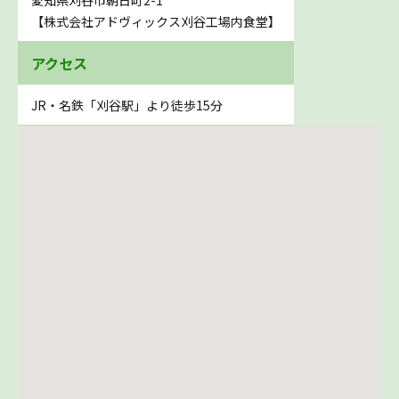
【株式会社アドヴィックス刈谷工場内食堂】
アクセス
JR・名鉄「刈谷駅」より徒歩15分