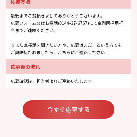
応募方法
最後までご覧頂きましてありがとうございます。
応募フォーム又はお電話(0144-37-6767)にて金剛園採用担
当までご連絡ください。
☆また直接話を聞きたい方や、応募はまだ…という方でも
ご興味持たれましたら、こちらにご連絡ください！
応募後の流れ
応募確認後、担当者よりご連絡いたします。
今すぐ応募する