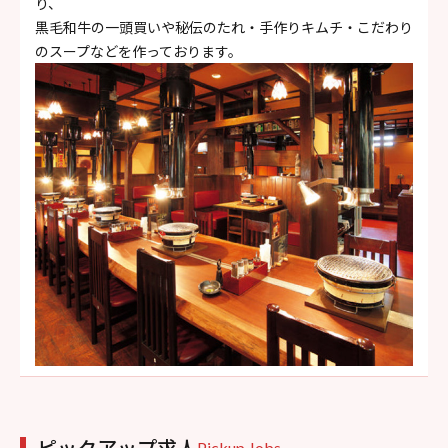
り、
黒毛和牛の一頭買いや秘伝のたれ・手作りキムチ・こだわり
のスープなどを作っております。
ピックアップ求人
Pickup Jobs