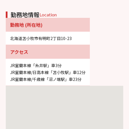
勤務地情報
Location
勤務地 (所在地)
北海道苫小牧市有明町2丁目10-23
アクセス
JR室蘭本線「糸井駅」車3分
JR室蘭本線/日高本線「苫小牧駅」車12分
JR室蘭本線/千歳線「沼ノ端駅」車23分