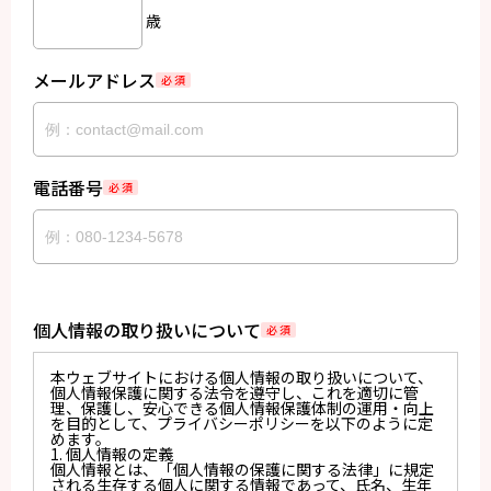
歳
メールアドレス
必 須
電話番号
必 須
個人情報の取り扱いについて
必 須
本ウェブサイトにおける個人情報の取り扱いについて、
個人情報保護に関する法令を遵守し、これを適切に管
理、保護し、安心できる個人情報保護体制の運用・向上
を目的として、プライバシーポリシーを以下のように定
めます。
1. 個人情報の定義
個人情報とは、「個人情報の保護に関する法律」に規定
される生存する個人に関する情報であって、氏名、生年