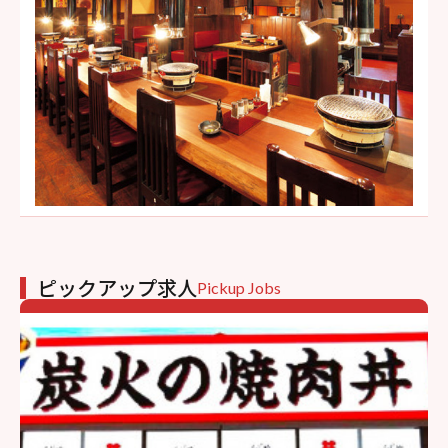
ピックアップ求人
Pickup Jobs