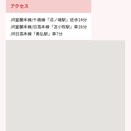
アクセス
JR室蘭本線/千歳線「沼ノ端駅」徒歩14分
JR室蘭本線/日高本線「苫小牧駅」車16分
JR日高本線「勇払駅」車7分