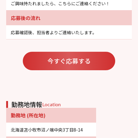
ご興味持たれましたら、こちらにご連絡ください！
応募後の流れ
応募確認後、担当者よりご連絡いたします。
今すぐ応募する
勤務地情報
Location
勤務地 (所在地)
北海道苫小牧市沼ノ端中央3丁目8-14