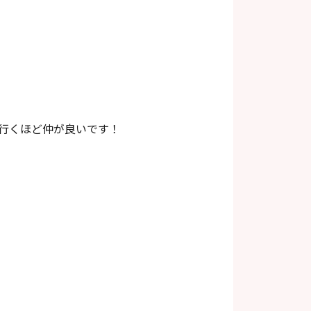
に行くほど仲が良いです！