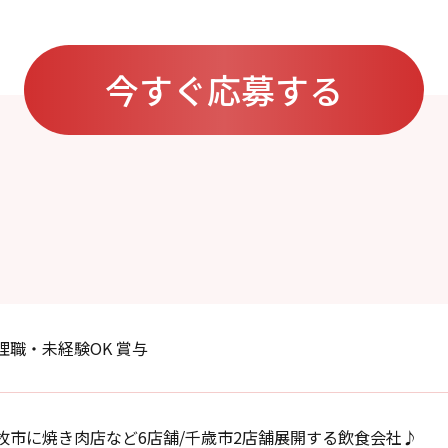
今すぐ応募する
理職・未経験OK 賞与
牧市に焼き肉店など6店舗/千歳市2店舗展開する飲食会社♪