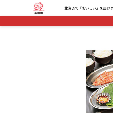
北海道で『おいしい』を届け