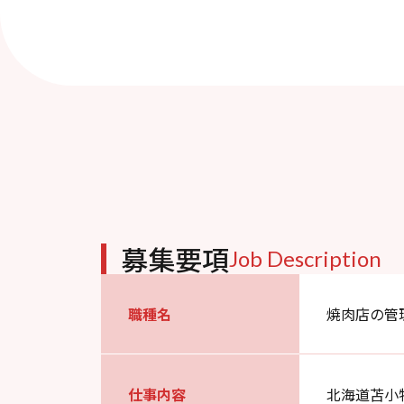
募集要項
Job Description
職種名
焼肉店の管
仕事内容
北海道苫小