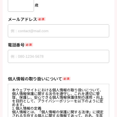
歳
メールアドレス
必 須
電話番号
必 須
個人情報の取り扱いについて
必 須
本ウェブサイトにおける個人情報の取り扱いについて、
個人情報保護に関する法令を遵守し、これを適切に管
理、保護し、安心できる個人情報保護体制の運用・向上
を目的として、プライバシーポリシーを以下のように定
めます。
1. 個人情報の定義
個人情報とは、「個人情報の保護に関する法律」に規定
される生存する個人に関する情報であって、氏名、生年