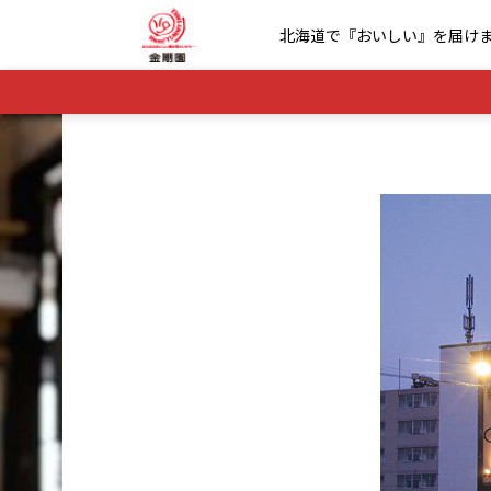
北海道で『おいしい』を届け