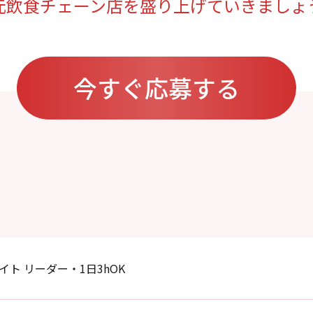
元飲食チェーン店を盛り上げていきましょ
今すぐ応募する
イト リーダー・1日3hOK