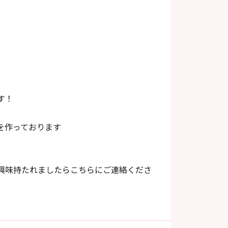
す！
を作っております
興味持たれましたらこちらにご連絡くださ