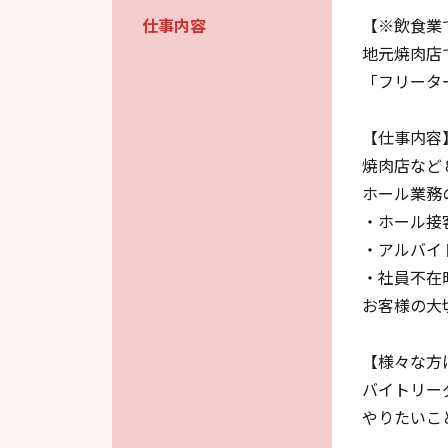
仕事内容
【※飲食業
地元焼肉店
「フリータ
【仕事内容
焼肉店など
ホール業務
・ホール接
・アルバイ
・社員不在
お客様の大
【様々な方
バイトリー
やりたいこ