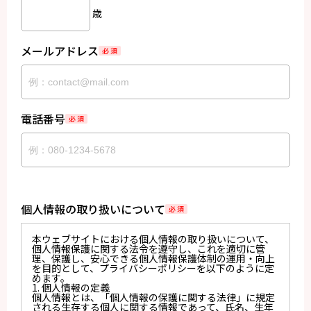
歳
メールアドレス
必 須
電話番号
必 須
個人情報の取り扱いについて
必 須
本ウェブサイトにおける個人情報の取り扱いについて、
個人情報保護に関する法令を遵守し、これを適切に管
理、保護し、安心できる個人情報保護体制の運用・向上
を目的として、プライバシーポリシーを以下のように定
めます。
1. 個人情報の定義
個人情報とは、「個人情報の保護に関する法律」に規定
される生存する個人に関する情報であって、氏名、生年