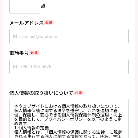
歳
メールアドレス
必 須
電話番号
必 須
個人情報の取り扱いについて
必 須
本ウェブサイトにおける個人情報の取り扱いについて、
個人情報保護に関する法令を遵守し、これを適切に管
理、保護し、安心できる個人情報保護体制の運用・向上
を目的として、プライバシーポリシーを以下のように定
めます。
1. 個人情報の定義
個人情報とは、「個人情報の保護に関する法律」に規定
される生存する個人に関する情報であって、氏名、生年