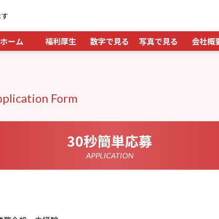
ます
ホーム
福利厚生
数字で見る
写真で見る
会社概
plication Form
30秒簡単応募
APPLICATION