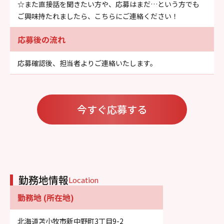
☆また直接話を聞きたい方や、応募はまだ…という方でも
ご興味持たれましたら、こちらにご連絡ください！
応募後の流れ
応募確認後、担当者よりご連絡いたします。
今すぐ応募する
勤務地情報
Location
勤務地 (所在地)
北海道苫小牧市新中野町3丁目9-2