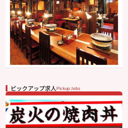
ピックアップ求人
Pickup Jobs