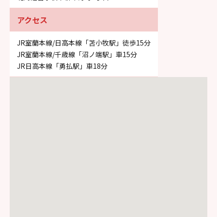
アクセス
JR室蘭本線/日高本線「苫小牧駅」徒歩15分
JR室蘭本線/千歳線「沼ノ端駅」車15分
JR日高本線「勇払駅」車18分