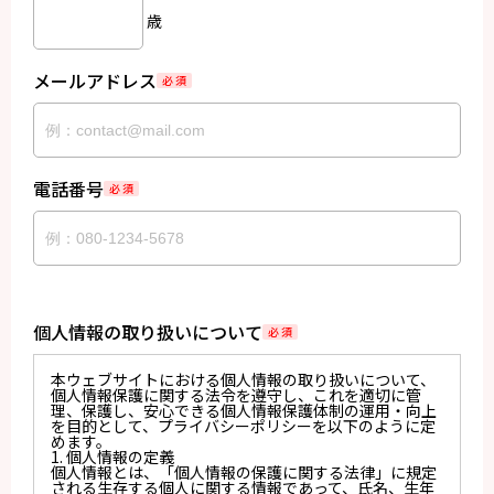
歳
メールアドレス
必 須
電話番号
必 須
個人情報の取り扱いについて
必 須
本ウェブサイトにおける個人情報の取り扱いについて、
個人情報保護に関する法令を遵守し、これを適切に管
理、保護し、安心できる個人情報保護体制の運用・向上
を目的として、プライバシーポリシーを以下のように定
めます。
1. 個人情報の定義
個人情報とは、「個人情報の保護に関する法律」に規定
される生存する個人に関する情報であって、氏名、生年