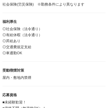
社会保険(労災保険) ※勤務条件により異なります
福利厚生
◎社会保険（法令通り）
◎有給休暇（法令通り）
◎昇給あり
◎交通費規定支給
◎車通勤OK
受動喫煙対策
屋内・敷地内禁煙
応募資格
■未経験歓迎！