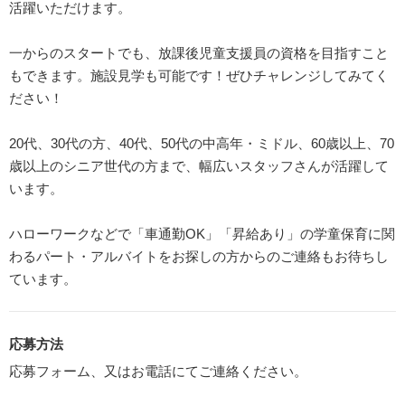
活躍いただけます。
一からのスタートでも、放課後児童支援員の資格を目指すこと
もできます。施設見学も可能です！ぜひチャレンジしてみてく
ださい！
20代、30代の方、40代、50代の中高年・ミドル、60歳以上、70
歳以上のシニア世代の方まで、幅広いスタッフさんが活躍して
います。
ハローワークなどで「車通勤OK」「昇給あり」の学童保育に関
わるパート・アルバイトをお探しの方からのご連絡もお待ちし
ています。
応募方法
応募フォーム、又はお電話にてご連絡ください。