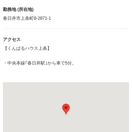
勤務地 (所在地)
春日井市上条町8-2871-1
アクセス
【くんぱるハウス上条】
・中央本線｢春日井駅｣から車で5分。