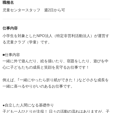
職種名
児童センタースタッフ 週2日から可
仕事内容
小学生を対象としたNPO法人（特定非営利活動法人）が運営す
る児童クラブ（学童）です。
■仕事内容
一緒に外で遊んだり、絵を描いたり、宿題をしたり、遊びを中
心に子どもたちの成長と笑顔を見守るお仕事です！
例えば、｢一緒にやったら折り紙ができた！｣など小さな成長を
一緒に喜べるやりがいのあるお仕事です。
●自立した人間になる基礎作り
子ども一人ひとりが主役！ 日々の活動の流れはありますが、子