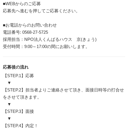
■WEBからのご応募
応募先へ進むを押してご応募ください。
■お電話からのお問い合わせ
電話番号: 0568-27-5725
採用担当：NPO法人くんぱるハウス 京(きょう)
受付時間：9:00～17:00の間にお願いします。
応募後の流れ
【STEP.1】応募
▼
【STEP.2】担当者よりご連絡させて頂き、面接日時等の打合せ
をさせて頂きます。
▼
【STEP.3】面接
▼
【STEP.4】内定！