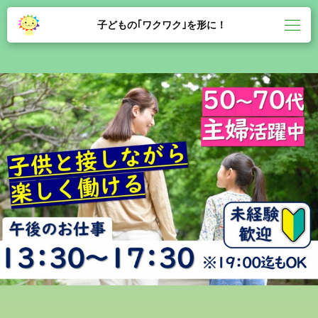
子どもの｢ワクワク｣を形に！