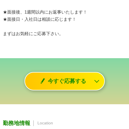
★面接後、1週間以内にお返事いたします！
★面接日・入社日は相談に応じます！
まずはお気軽にご応募下さい。
今すぐ応募する
勤務地情報
Location