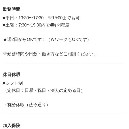
勤務時間
■平日：13:30〜17:30 ※19:00までも可
■土曜：7:30〜19:00内で4時間程度
★週2日からOKです！（ＷワークもOKです）
※勤務時間や日数・働き方などご相談ください。
休日休暇
■シフト制
（定休日：日曜・祝日・法人の定める日）
・有給休暇（法令通り）
加入保険