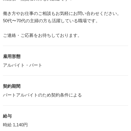
働き方やお仕事のご相談もお気軽にお問い合わせください。
50代〜70代の主婦の方も活躍している職場です。
ご連絡・ご応募をお待ちしております。
雇用形態
アルバイト・パート
契約期間
パートアルバイトのため契約条件による
給与
時給 1,140円