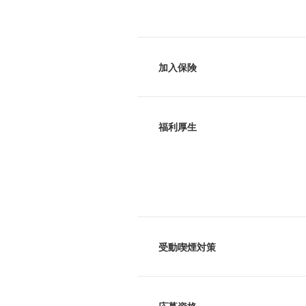
加入保険
福利厚生
受動喫煙対策