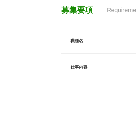
募集要項
Requireme
職種名
仕事内容