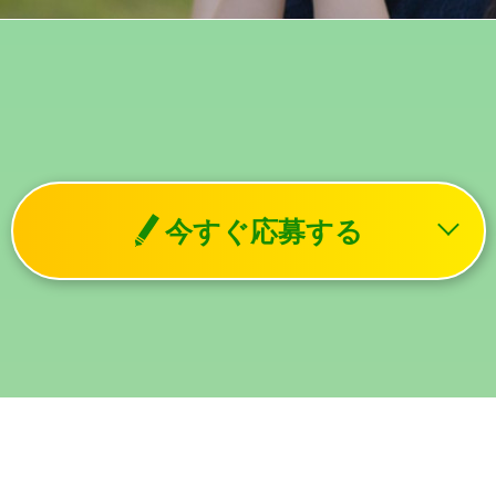
今すぐ応募する