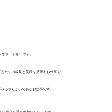
クラブ（学童）です。
どもたちの成長と笑顔を見守るお仕事で
喜べるやりがいのあるお仕事です。