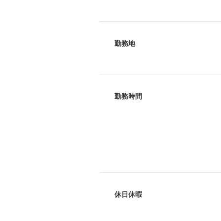
勤務地
勤務時間
休日休暇