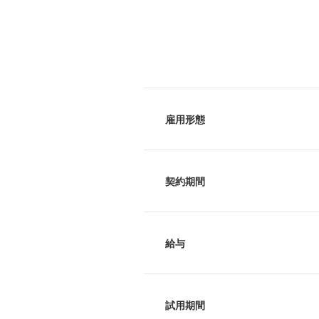
雇用形態
契約期間
給与
試用期間