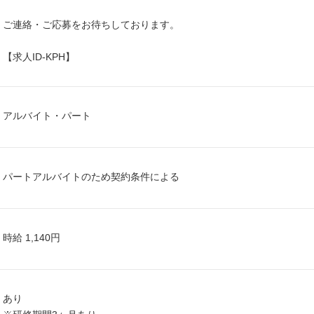
ご連絡・ご応募をお待ちしております。
【求人ID-KPH】
アルバイト・パート
パートアルバイトのため契約条件による
時給 1,140円
あり