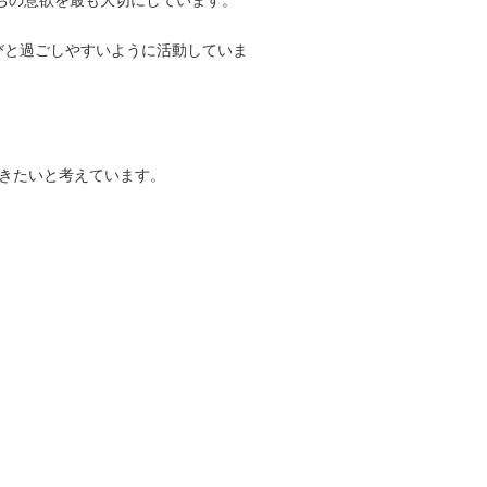
ちの意欲を最も大切にしています。
びと過ごしやすいように活動していま
きたいと考えています。