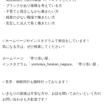
・ブランクがあり復職を考えている方
・子育てと両立しながら働きたい方
・残業の少ない職場で働きたい方
・安定した法人で長く働きたい方
✅ホームページやインスタグラムで発信をしています！
気になる方は、ぜひ検索してください！
ホームページ 「寄り添い屋」
インスタグラム「 yorisoiya_houkan_nagoya」「寄り添い屋 」
✅見学・体験同行も随時行っております！
いきなりの面接は不安な方や、お話を聞いてみたいという方の
お問い合わせも大歓迎です！