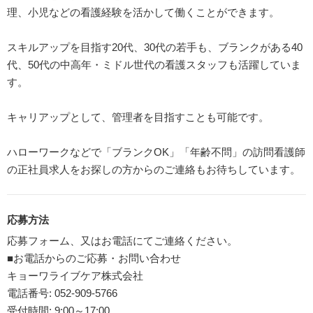
理、小児などの看護経験を活かして働くことができます。
スキルアップを目指す20代、30代の若手も、ブランクがある40
代、50代の中高年・ミドル世代の看護スタッフも活躍していま
す。
キャリアップとして、管理者を目指すことも可能です。
ハローワークなどで「ブランクOK」「年齢不問」の訪問看護師
の正社員求人をお探しの方からのご連絡もお待ちしています。
応募方法
応募フォーム、又はお電話にてご連絡ください。
■お電話からのご応募・お問い合わせ
キョーワライブケア株式会社
電話番号: 052-909-5766
受付時間: 9:00～17:00