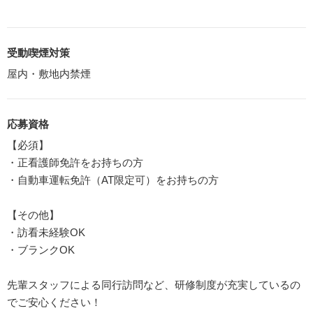
受動喫煙対策
屋内・敷地内禁煙
応募資格
【必須】
・正看護師免許をお持ちの方
・自動車運転免許（AT限定可）をお持ちの方
【その他】
・訪看未経験OK
・ブランクOK
先輩スタッフによる同行訪問など、研修制度が充実しているの
でご安心ください！