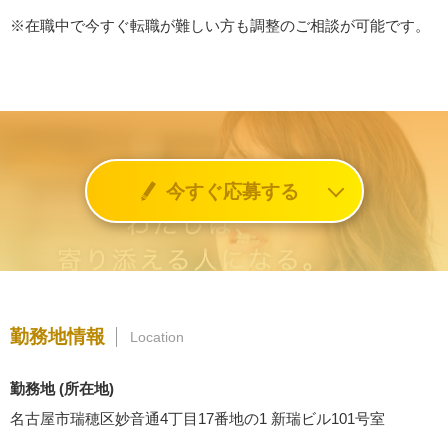
※在職中で今すぐ転職が難しい方も調整のご相談が可能です。
今すぐ応募する
勤務地情報
Location
勤務地 (所在地)
名古屋市瑞穂区妙音通4丁目17番地の1 新瑞ビル101号室