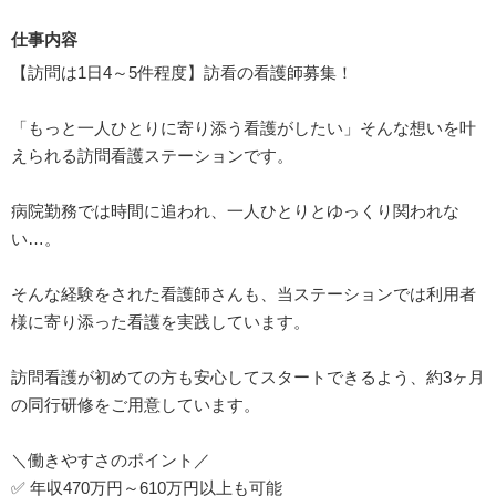
仕事内容
【訪問は1日4～5件程度】訪看の看護師募集！
「もっと一人ひとりに寄り添う看護がしたい」そんな想いを叶
えられる訪問看護ステーションです。
病院勤務では時間に追われ、一人ひとりとゆっくり関われな
い…。
そんな経験をされた看護師さんも、当ステーションでは利用者
様に寄り添った看護を実践しています。
訪問看護が初めての方も安心してスタートできるよう、約3ヶ月
の同行研修をご用意しています。
＼働きやすさのポイント／
✅ 年収470万円～610万円以上も可能