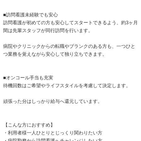
■訪問看護未経験でも安心
訪問看護が初めての方も安心してスタートできるよう、約3ヶ月
間は先輩スタッフが同行訪問を行います。
病院やクリニックからの転職やブランクのある方も、一つひと
つ業務を覚えながら安心して独り立ちできます。
■オンコール手当も充実
待機回数はご希望やライフスタイルを考慮して決定します。
頑張った分はしっかり給与へ還元しています。
【こんな方におすすめ】
・利用者様一人ひとりとじっくり関わりたい方
・病院勤務から訪問看護へチャレンジしたい方