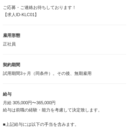
ご応募・ご連絡お待ちしております！
【求人ID-KLC01】
雇用形態
正社員
契約期間
試用期間3ヶ月（同条件）。その後、無期雇用
給与
月給 305,000円〜365,000円
給与は前職の経験・能力を考慮して決定致します。
■上記給与には以下の手当を含みます。