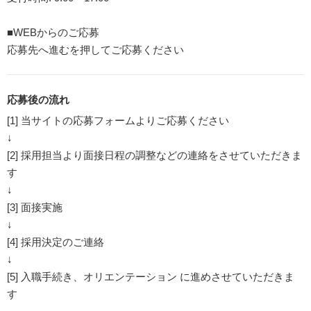
■WEBからのご応募
応募先へ進むを押してご応募ください
応募後の流れ
[1] 当サイトの応募フォームよりご応募ください
↓
[2] 採用担当より面接日程の調整などの連絡をさせていただきま
す
↓
[3] 面接実施
↓
[4] 採用決定のご連絡
↓
[5] 入職手続き、オリエンテーション に進めさせていただきま
す