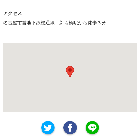
アクセス
名古屋市営地下鉄桜通線 新瑞橋駅から徒歩３分