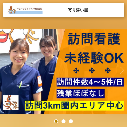
寄り添い屋