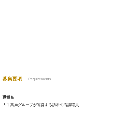
募集要項
Requirements
職種名
大手薬局グループが運営する訪看の看護職員