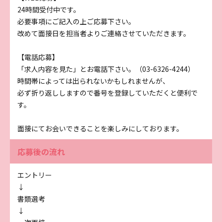
24時間受付中です。
必要事項にご記入の上ご応募下さい。
改めて面接日を担当者よりご連絡させていただきます。
【電話応募】
「求人内容を見た」とお電話下さい。（03-6326-4244）
時間帯によっては出られないかもしれませんが、
必ず折り返ししますので番号を登録していただくと便利で
す。
面接にてお会いできることを楽しみにしております。
応募後の流れ
エントリー
↓
書類選考
↓