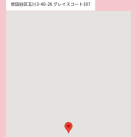
世田谷区玉川3-40-26 グレイスコート107