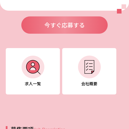
今すぐ応募する
求人一覧
会社概要