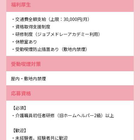
福利厚生
・交通費全額支給（上限：30,000円/月）
・資格取得支援制度
・研修制度（ジョブメドレーアカデミー利用）
・休憩室あり
・受動喫煙防止措置あり（敷地内禁煙）
受動喫煙対策
屋内・敷地内禁煙
応募資格
【必須】
・介護職員初任者研修（旧ホームヘルパー2級）以上
【歓迎】
・未経験者、経験者共に歓迎