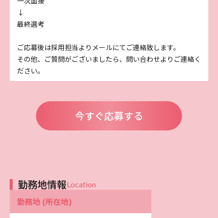
一次面接
↓
最終選考
ご応募後は採用担当よりメールにてご連絡致します。
その他、ご質問がございましたら、問い合わせよりご連絡く
ださい。
今すぐ応募する
勤務地情報
Location
勤務地 (所在地)