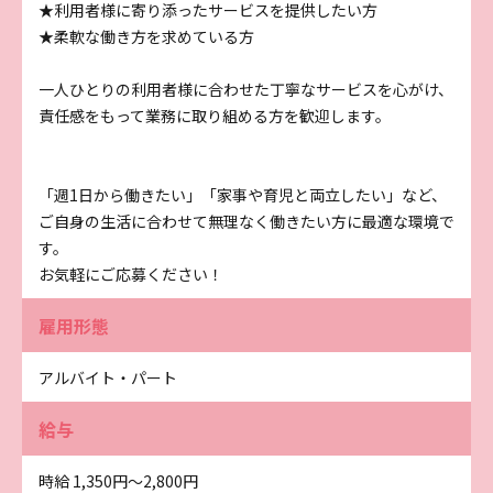
★利用者様に寄り添ったサービスを提供したい方
★柔軟な働き方を求めている方
一人ひとりの利用者様に合わせた丁寧なサービスを心がけ、
責任感をもって業務に取り組める方を歓迎します。
「週1日から働きたい」「家事や育児と両立したい」など、
ご自身の生活に合わせて無理なく働きたい方に最適な環境で
す。
お気軽にご応募ください！
雇用形態
アルバイト・パート
給与
時給 1,350円〜2,800円