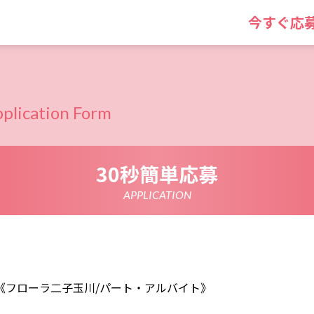
今すぐ応
plication Form
30秒簡単応募
APPLICATION
《フローラ二子玉川/パート・アルバイト》