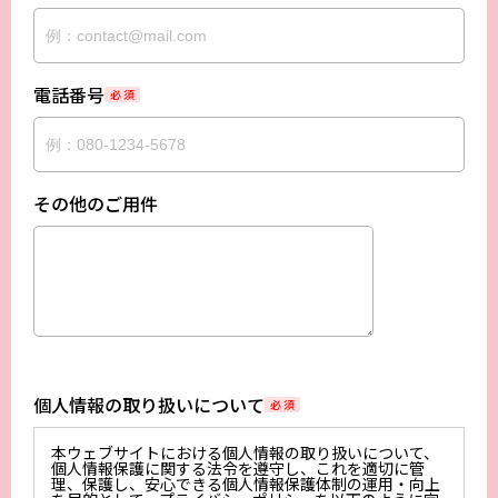
電話番号
必 須
その他のご用件
個人情報の取り扱いについて
必 須
本ウェブサイトにおける個人情報の取り扱いについて、
個人情報保護に関する法令を遵守し、これを適切に管
理、保護し、安心できる個人情報保護体制の運用・向上